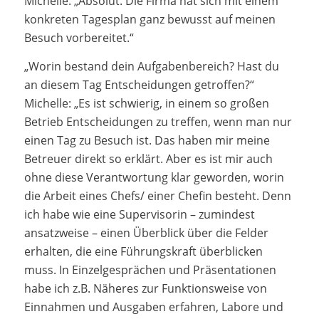
Michelle: „Absolut. Die Firma hat sich mit einem
konkreten Tagesplan ganz bewusst auf meinen
Besuch vorbereitet.“
„Worin bestand dein Aufgabenbereich? Hast du
an diesem Tag Entscheidungen getroffen?“
Michelle: „Es ist schwierig, in einem so großen
Betrieb Entscheidungen zu treffen, wenn man nur
einen Tag zu Besuch ist. Das haben mir meine
Betreuer direkt so erklärt. Aber es ist mir auch
ohne diese Verantwortung klar geworden, worin
die Arbeit eines Chefs/ einer Chefin besteht. Denn
ich habe wie eine Supervisorin – zumindest
ansatzweise – einen Überblick über die Felder
erhalten, die eine Führungskraft überblicken
muss. In Einzelgesprächen und Präsentationen
habe ich z.B. Näheres zur Funktionsweise von
Einnahmen und Ausgaben erfahren, Labore und