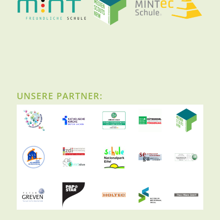
UNSERE PARTNER: