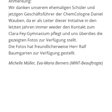
Anmerkung:
Wir danken unserem ehemaligen Schüler und
jetzigen Geschäftsführer der ChemCologne Daniel
Wauben, da er als Leiter dieser Initiative in den
letzten Jahren immer wieder den Kontakt zum
Clara-Fey-Gymnasium pflegt und uns überdies die
gezeigten Fotos zur Verfügung stellt.
Die Fotos hat freundlicherweise Herr Ralf
Baumgarten zur Verfügung gestellt.
Michelle Müller, Eva-Maria Berners (MINT-Beauftragte)