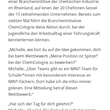
einer Brancheninititive der chemischen Industrie
im Rheinland, auf einen der 20 Chefinnen-Sessel
der 15 teilnehmenden Unternehmen. Bereits zum
siebten Mal führt die Brancheninitiative
ChemCologne diese Aktion durch, bei der
Jugendliche den Arbeitsalltag einer Führungskraft
kennenlernen können.
„Michelle, wie bist du auf die Idee gekommen, dich
bei beim Wettbewerb „Meine Position ist Spitze!“
bei der ChemCologne zu bewerben?“
Michelle: „Über Teams gibt es ein MINT-Team für
Schüler*innen mit besonderem Interesse an
MINT-Fächern. Dort habe ich die Infos immer
gelesen. Eine Mitteilung betraf diesen
Wettbewerb.“
„Hat sich der Tag für dich gelohnt?“