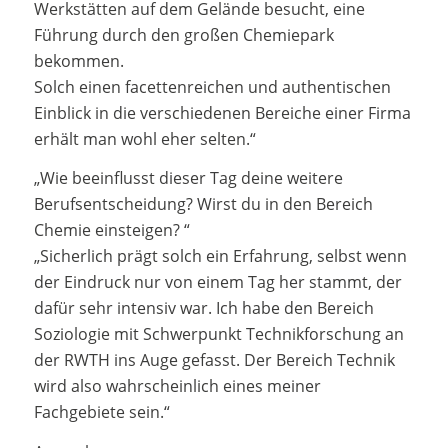
Werkstätten auf dem Gelände besucht, eine
Führung durch den großen Chemiepark
bekommen.
Solch einen facettenreichen und authentischen
Einblick in die verschiedenen Bereiche einer Firma
erhält man wohl eher selten.“
„Wie beeinflusst dieser Tag deine weitere
Berufsentscheidung? Wirst du in den Bereich
Chemie einsteigen? “
„Sicherlich prägt solch ein Erfahrung, selbst wenn
der Eindruck nur von einem Tag her stammt, der
dafür sehr intensiv war. Ich habe den Bereich
Soziologie mit Schwerpunkt Technikforschung an
der RWTH ins Auge gefasst. Der Bereich Technik
wird also wahrscheinlich eines meiner
Fachgebiete sein.“