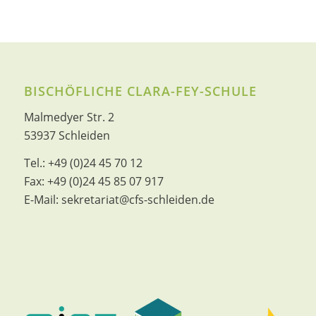
BISCHÖFLICHE CLARA-FEY-SCHULE
Malmedyer Str. 2
53937 Schleiden
Tel.:
+49 (0)24 45 70 12
Fax:
+49 (0)24 45 85 07 917
E-Mail:
sekretariat@cfs-schleiden.de