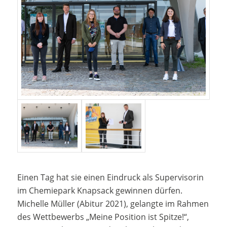
Einen Tag hat sie einen Eindruck als Supervisorin
im Chemiepark Knapsack gewinnen dürfen.
Michelle Müller (Abitur 2021), gelangte im Rahmen
des Wettbewerbs „Meine Position ist Spitze!“,