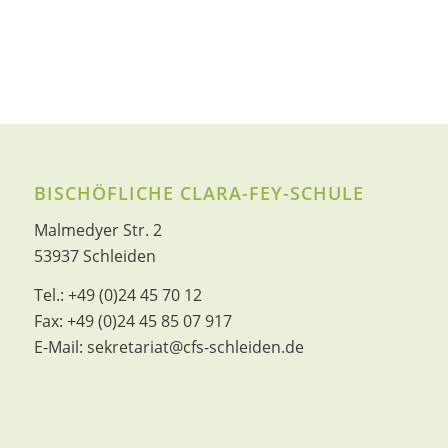
BISCHÖFLICHE CLARA-FEY-SCHULE
Malmedyer Str. 2
53937 Schleiden
Tel.:
+49 (0)24 45 70 12
Fax:
+49 (0)24 45 85 07 917
E-Mail:
sekretariat@cfs-schleiden.de