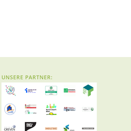
UNSERE PARTNER: