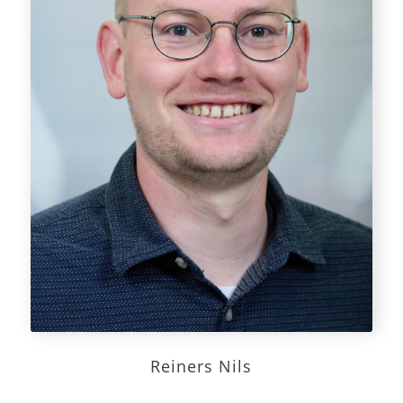
Reiners Nils