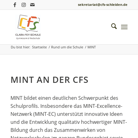
sekretariat@cfs-schleiden.de
MINT
Du bist hier:
Startseite
/
Rund um die Schule
/
MINT
MINT AN DER CFS
MINT bildet einen deutlichen Schwerpunkt des
Schulprofils. Insbesondere das MINT-Excellence-
Netzwerk (MINT-EC) unterstützt innovative Ideen
und die Entwicklung qualitativ hochwertiger MINT-
Bildung durch das Zusammenwirken von