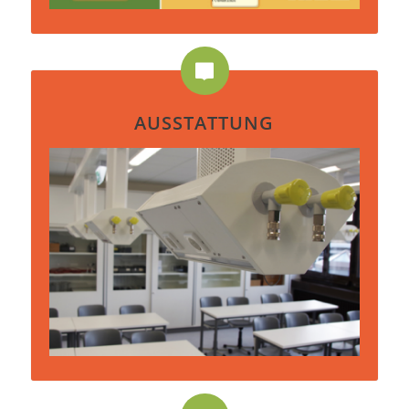
AUSSTATTUNG