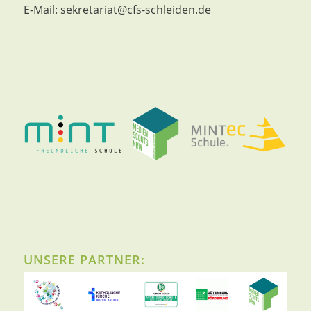
E-Mail:
sekretariat@cfs-schleiden.de
UNSERE PARTNER: