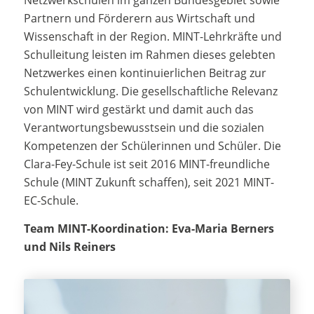
Netzwerkschulen im ganzen Bundesgebiet sowie
Partnern und Förderern aus Wirtschaft und
Wissenschaft in der Region. MINT-Lehrkräfte und
Schulleitung leisten im Rahmen dieses gelebten
Netzwerkes einen kontinuierlichen Beitrag zur
Schulentwicklung. Die gesellschaftliche Relevanz
von MINT wird gestärkt und damit auch das
Verantwortungsbewusstsein und die sozialen
Kompetenzen der Schülerinnen und Schüler. Die
Clara-Fey-Schule ist seit 2016 MINT-freundliche
Schule (MINT Zukunft schaffen), seit 2021 MINT-
EC-Schule.
Team MINT-Koordination: Eva-Maria Berners
und Nils Reiners