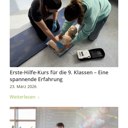
Erste-Hilfe-Kurs für die 9. Klassen – Eine
spannende Erfahrung
23. März 2026
Weiterlesen