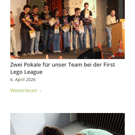
Zwei Pokale für unser Team bei der First
Lego League
6. April 2026
Weiterlesen