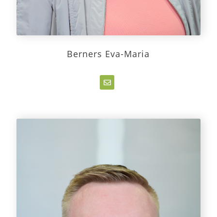
Berners Eva-Maria