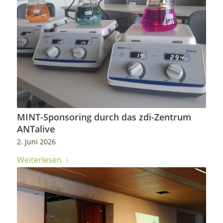
MINT-Sponsoring durch das zdi-Zentrum
ANTalive
2. Juni 2026
Weiterlesen