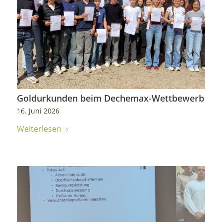
Goldurkunden beim Dechemax-Wettbewerb
16. Juni 2026
Weiterlesen