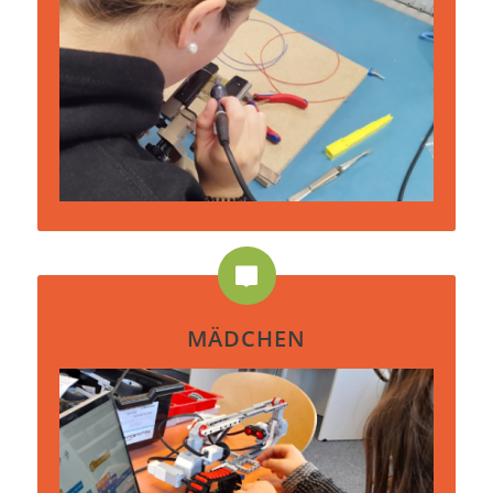
MÄDCHEN