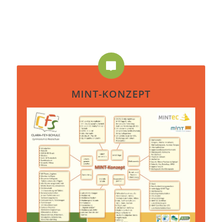
MINT-KONZEPT