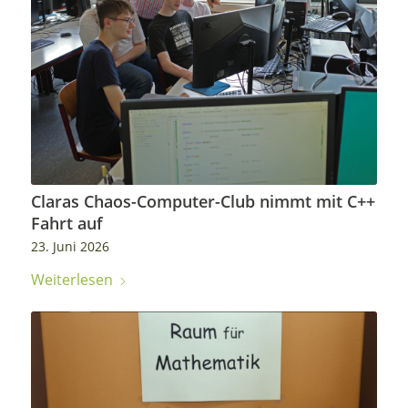
Claras Chaos-Computer-Club nimmt mit C++
Fahrt auf
23. Juni 2026
Weiterlesen