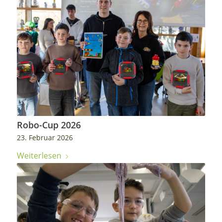
Robo-Cup 2026
23. Februar 2026
Weiterlesen