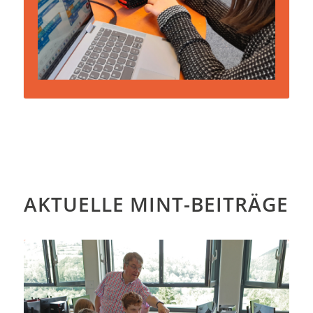
AKTUELLE MINT-BEITRÄGE