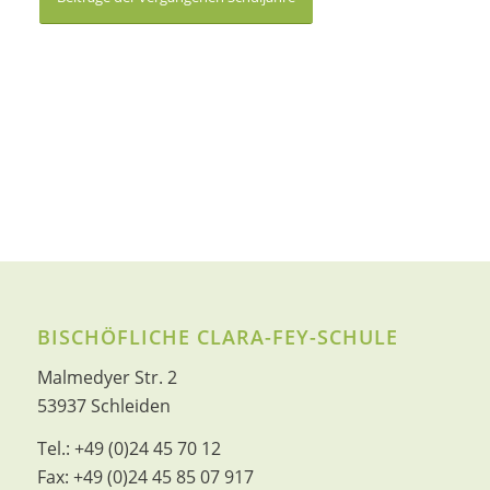
BISCHÖFLICHE CLARA-FEY-SCHULE
Malmedyer Str. 2
53937 Schleiden
Tel.:
+49 (0)24 45 70 12
Fax:
+49 (0)24 45 85 07 917