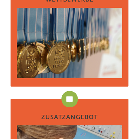
ZUSATZANGEBOT