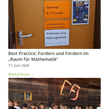
Best Practice: Fordern und Fördern im
„Raum für Mathematik“
17. Juni 2026
Weiterlesen