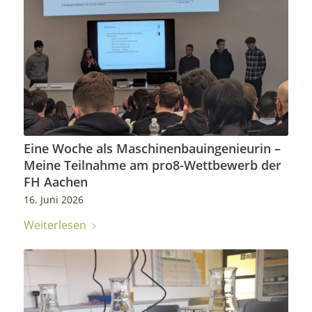
Eine Woche als Maschinenbauingenieurin –
Meine Teilnahme am pro8-Wettbewerb der
FH Aachen
16. Juni 2026
Weiterlesen