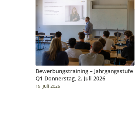
Bewerbungstraining – Jahrgangsstufe
Q1 Donnerstag, 2. Juli 2026
19. Juli 2026