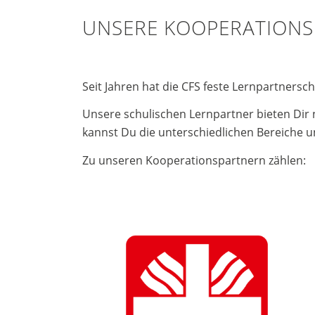
UNSERE KOOPERATION
Seit Jahren hat die CFS feste Lernpartners
Unsere schulischen Lernpartner bieten Dir
kannst Du die unterschiedlichen Bereiche u
Zu unseren Kooperationspartnern zählen: