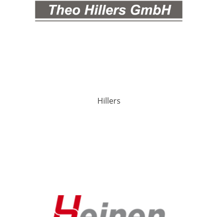
Hillers