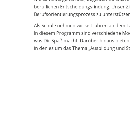
beruflichen Entscheidungsfindung. Unser Zie
Berufsorientierungsprozess zu unterstützen
Als Schule nehmen wir seit Jahren an de
In diesem Programm sind verschiedene Modul
was Dir Spaß macht. Darüber hinaus bieten
in den es um das Thema „Ausbildung und S