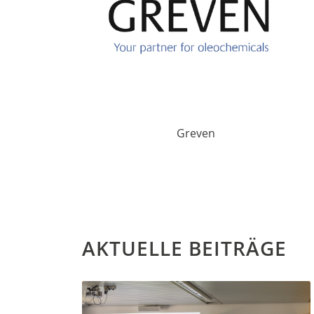
Greven
AKTUELLE BEITRÄGE