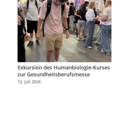
Exkursion des Humanbiologie-Kurses
zur Gesundheitsberufsmesse
12. Juli 2026