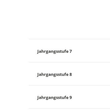
Jahrgangsstufe 7
Jahrgangsstufe 8
Jahrgangsstufe 9