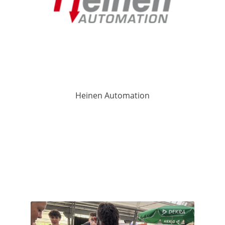
Heinen Automation