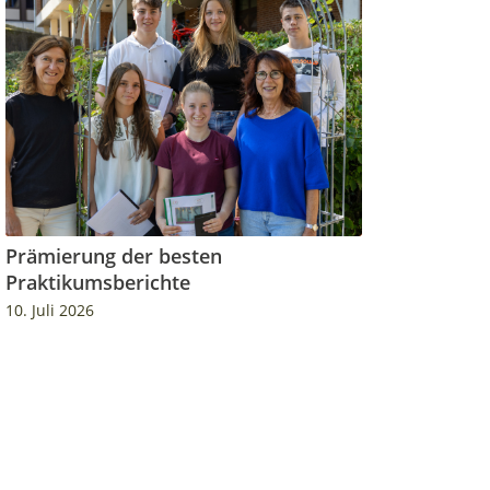
Prämierung der besten
Praktikumsberichte
10. Juli 2026