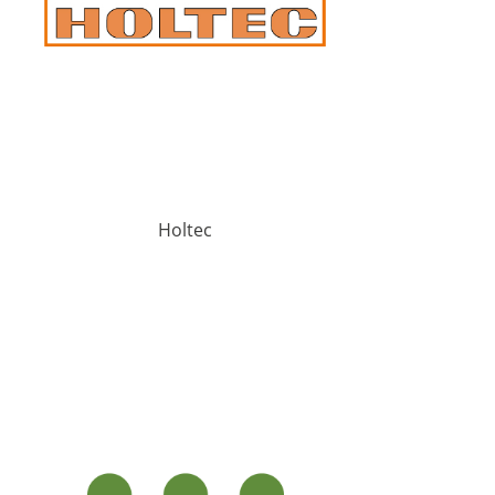
Holtec