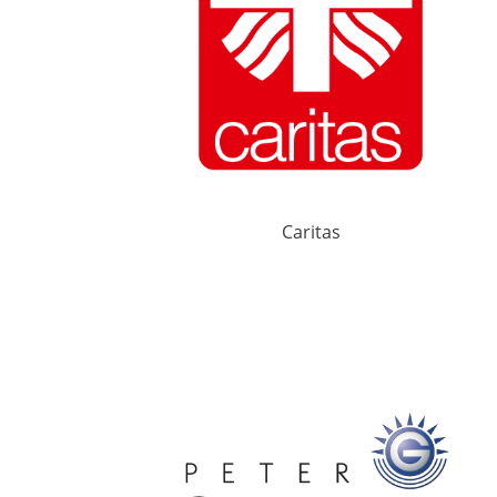
Caritas