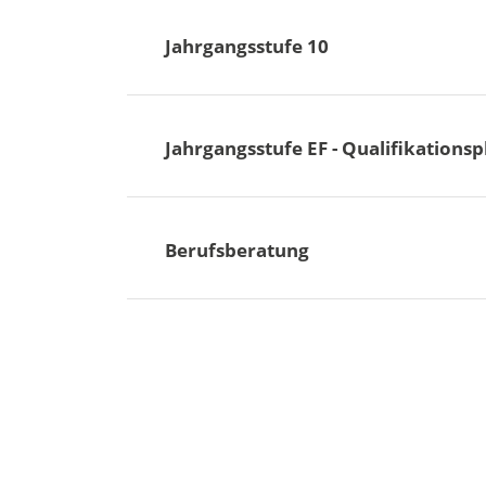
Jahrgangsstufe 10
Jahrgangsstufe EF - Qualifikations
Berufsberatung