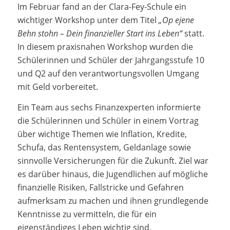
Im Februar fand an der Clara-Fey-Schule ein
wichtiger Workshop unter dem Titel
„Op ejene
Behn stohn – Dein finanzieller Start ins Leben“
statt.
In diesem praxisnahen Workshop wurden die
Schülerinnen und Schüler der Jahrgangsstufe 10
und Q2 auf den verantwortungsvollen Umgang
mit Geld vorbereitet.
Ein Team aus sechs Finanzexperten informierte
die Schülerinnen und Schüler in einem Vortrag
über wichtige Themen wie Inflation, Kredite,
Schufa, das Rentensystem, Geldanlage sowie
sinnvolle Versicherungen für die Zukunft. Ziel war
es darüber hinaus, die Jugendlichen auf mögliche
finanzielle Risiken, Fallstricke und Gefahren
aufmerksam zu machen und ihnen grundlegende
Kenntnisse zu vermitteln, die für ein
eigenständiges Leben wichtig sind.