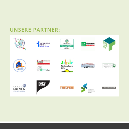
UNSERE PARTNER: