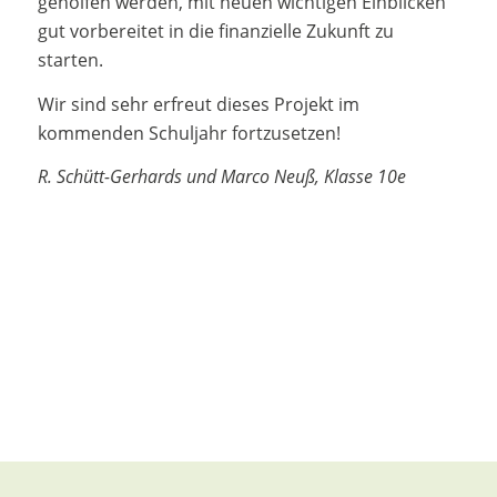
geholfen werden, mit neuen wichtigen Einblicken
gut vorbereitet in die finanzielle Zukunft zu
starten.
Wir sind sehr erfreut dieses Projekt im
kommenden Schuljahr fortzusetzen!
R. Schütt-Gerhards und Marco Neuß, Klasse 10e