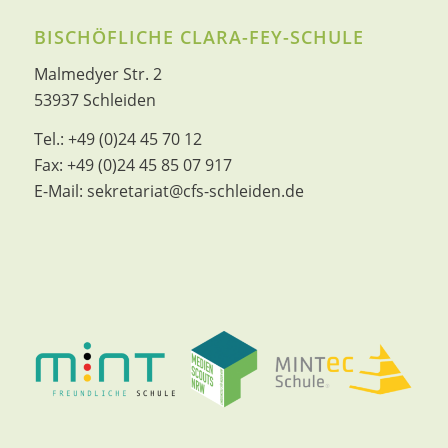
BISCHÖFLICHE CLARA-FEY-SCHULE
Malmedyer Str. 2
53937 Schleiden
Tel.:
+49 (0)24 45 70 12
Fax:
+49 (0)24 45 85 07 917
E-Mail:
sekretariat@cfs-schleiden.de