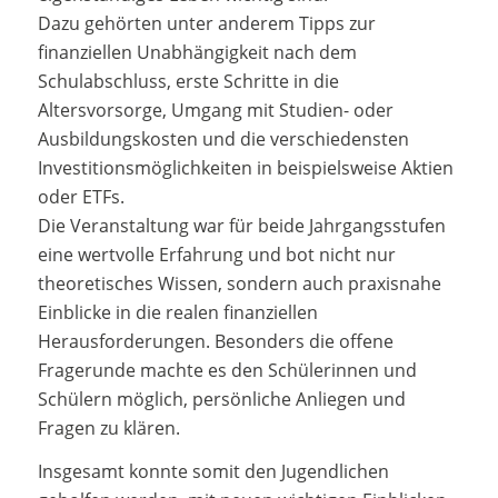
Dazu gehörten unter anderem Tipps zur
finanziellen Unabhängigkeit nach dem
Schulabschluss, erste Schritte in die
Altersvorsorge, Umgang mit Studien- oder
Ausbildungskosten und die verschiedensten
Investitionsmöglichkeiten in beispielsweise Aktien
oder ETFs.
Die Veranstaltung war für beide Jahrgangsstufen
eine wertvolle Erfahrung und bot nicht nur
theoretisches Wissen, sondern auch praxisnahe
Einblicke in die realen finanziellen
Herausforderungen. Besonders die offene
Fragerunde machte es den Schülerinnen und
Schülern möglich, persönliche Anliegen und
Fragen zu klären.
Insgesamt konnte somit den Jugendlichen