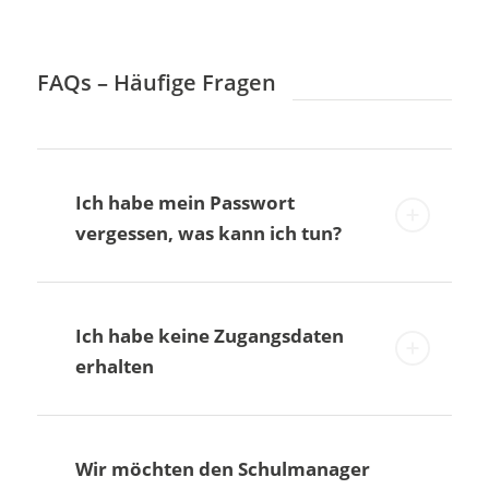
FAQs – Häufige Fragen
Ich habe mein Passwort
vergessen, was kann ich tun?
Ich habe keine Zugangsdaten
erhalten
Wir möchten den Schulmanager