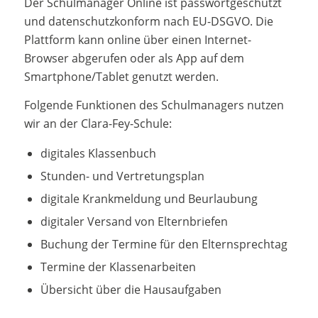
Der Schulmanager Online ist passwortgeschützt
und datenschutzkonform nach EU-DSGVO. Die
Plattform kann online über einen Internet-
Browser abgerufen oder als App auf dem
Smartphone/Tablet genutzt werden.
Folgende Funktionen des Schulmanagers nutzen
wir an der Clara-Fey-Schule:
digitales Klassenbuch
Stunden- und Vertretungsplan
digitale Krankmeldung und Beurlaubung
digitaler Versand von Elternbriefen
Buchung der Termine für den Elternsprechtag
Termine der Klassenarbeiten
Übersicht über die Hausaufgaben