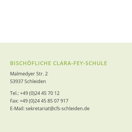
BISCHÖFLICHE CLARA-FEY-SCHULE
Malmedyer Str. 2
53937 Schleiden
Tel.:
+49 (0)24 45 70 12
Fax:
+49 (0)24 45 85 07 917
E-Mail:
sekretariat@cfs-schleiden.de