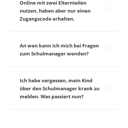
Online mit zwei Elternteilen
nutzen, haben aber nur einen
Zugangscode erhalten.
An wen kann ich mich bei Fragen
zum Schulmanager wenden?
Ich habe vergessen, mein Kind
über den Schulmanager krank zu
melden. Was passiert nun?