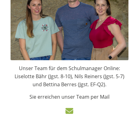
Unser Team für dem Schulmanager Online:
Liselotte Bähr (Jgst. 8-10), Nils Reiners (Jgst. 5-7)
und Bettina Berres (Jgst. EF-Q2).
Sie erreichen unser Team per Mail