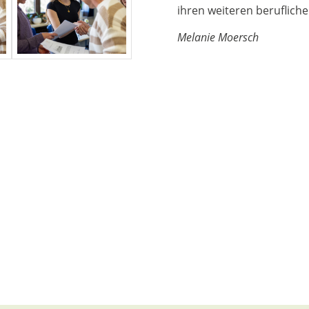
ihren weiteren beruflic
Melanie Moersch