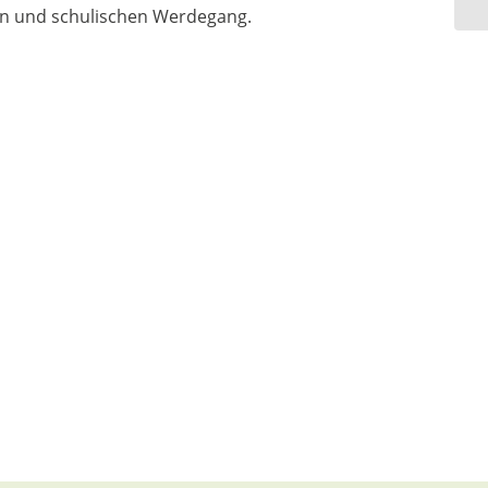
hen und schulischen Werdegang.