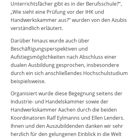
Unterrichtsfächer gibt es in der Berufsschule?“,
„Wie sieht eine Prüfung vor der IHK und
Handwerkskammer aus?“ wurden von den Azubis
verständlich erläutert.
Darüber hinaus wurde auch über
Beschäftigungsperspektiven und
Aufstiegsmöglichkeiten nach Abschluss einer
dualen Ausbildung gesprochen, insbesondere
durch ein sich anschließendes Hochschulstudium
beispielsweise.
Organisiert wurde diese Begegnung seitens der
Industrie- und Handelskammer sowie der
Handwerkskammer Aachen durch die beiden
Koordinatoren Ralf Eylmanns und Ellen Lenders.
Ihnen und den Auszubildenden danken wir sehr
herzlich für den gelungenen Einblick in die Welt