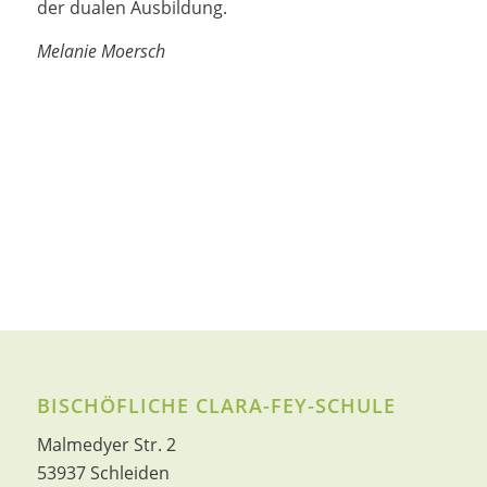
der dualen Ausbildung.
Melanie Moersch
BISCHÖFLICHE CLARA-FEY-SCHULE
Malmedyer Str. 2
53937 Schleiden