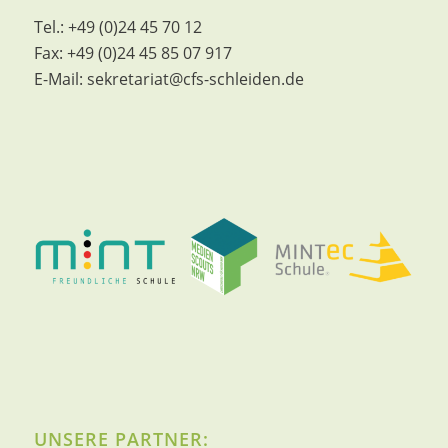
Tel.:
+49 (0)24 45 70 12
Fax:
+49 (0)24 45 85 07 917
E-Mail:
sekretariat@cfs-schleiden.de
UNSERE PARTNER: