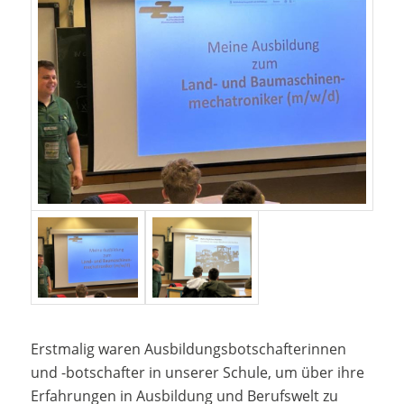
Erstmalig waren Ausbildungsbotschafterinnen
und -botschafter in unserer Schule, um über ihre
Erfahrungen in Ausbildung und Berufswelt zu