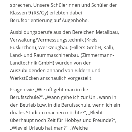
sprechen. Unsere Schülerinnen und Schüler der
Klassen 9 (RS/Gy) erlebten dabei
Berufsorientierung auf Augenhöhe.
Ausbildungsberufe aus den Bereichen Metallbau,
Verwaltung/Vermessungstechnik (Kreis
Euskirchen), Werkzeugbau (Hillers GmbH, Kall),
Land- und Raummaschinenbau (Zimmermann-
Landtechnik GmbH) wurden von den
Auszubildenden anhand von Bildern und
Werkstücken anschaulich vorgestellt.
Fragen wie „Wie oft geht man in die
Berufsschule?“, „Wann gehe ich zur Uni, wann in
den Betrieb bzw. in die Berufsschule, wenn ich ein
duales Studium machen möchte?“, „Bleibt
überhaupt noch Zeit für Hobbys und Freunde?“,
„Wieviel Urlaub hat man?“, „Welche