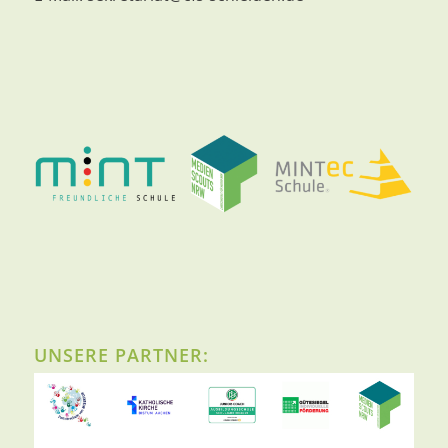
UNSERE PARTNER: