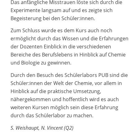
Das anfängliche Misstrauen löste sich durch die
Experimente langsam auf und es zeigte sich
Begeisterung bei den Schüler:innen.
Zum Schluss wurde es dem Kurs auch noch
ermöglicht durch das Wissen und die Erfahrungen
der Dozenten Einblick in die verschiedenen
Bereiche des Berufslebens in Hinblick auf Chemie
und Biologie zu gewinnen.
Durch den Besuch des Schülerlabors PUB sind die
Schüler:innen der Welt der Chemie, vor allem in
Hinblick auf die praktische Umsetzung,
nähergekommen und hoffentlich wird es auch
weiteren Kursen möglich sein diese Erfahrung
durch das Schülerlabor zu machen.
S. Weishaupt, N. Vincent (Q2)