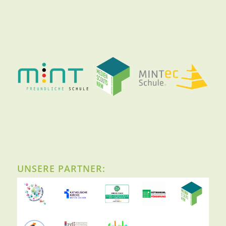
UNSERE PARTNER: