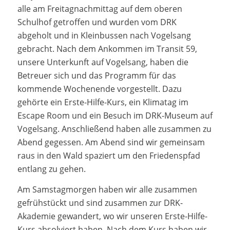
alle am Freitagnachmittag auf dem oberen
Schulhof getroffen und wurden vom DRK
abgeholt und in Kleinbussen nach Vogelsang
gebracht. Nach dem Ankommen im Transit 59,
unsere Unterkunft auf Vogelsang, haben die
Betreuer sich und das Programm für das
kommende Wochenende vorgestellt. Dazu
gehörte ein Erste-Hilfe-Kurs, ein Klimatag im
Escape Room und ein Besuch im DRK-Museum auf
Vogelsang. Anschließend haben alle zusammen zu
Abend gegessen. Am Abend sind wir gemeinsam
raus in den Wald spaziert um den Friedenspfad
entlang zu gehen.
Am Samstagmorgen haben wir alle zusammen
gefrühstückt und sind zusammen zur DRK-
Akademie gewandert, wo wir unseren Erste-Hilfe-
Kurs absolviert haben. Nach dem Kurs haben wir