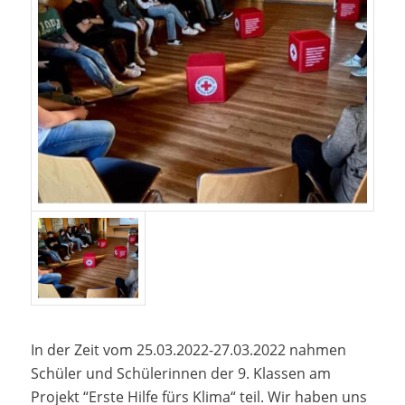
In der Zeit vom 25.03.2022-27.03.2022 nahmen
Schüler und Schülerinnen der 9. Klassen am
Projekt “Erste Hilfe fürs Klima“ teil. Wir haben uns