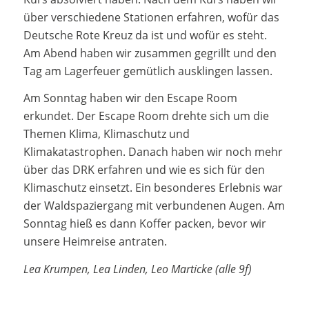
über verschiedene Stationen erfahren, wofür das
Deutsche Rote Kreuz da ist und wofür es steht.
Am Abend haben wir zusammen gegrillt und den
Tag am Lagerfeuer gemütlich ausklingen lassen.
Am Sonntag haben wir den Escape Room
erkundet. Der Escape Room drehte sich um die
Themen Klima, Klimaschutz und
Klimakatastrophen. Danach haben wir noch mehr
über das DRK erfahren und wie es sich für den
Klimaschutz einsetzt. Ein besonderes Erlebnis war
der Waldspaziergang mit verbundenen Augen. Am
Sonntag hieß es dann Koffer packen, bevor wir
unsere Heimreise antraten.
Lea Krumpen, Lea Linden, Leo Marticke (alle 9f)