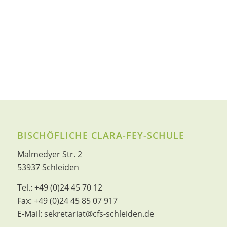
BISCHÖFLICHE CLARA-FEY-SCHULE
Malmedyer Str. 2
53937 Schleiden
Tel.:
+49 (0)24 45 70 12
Fax:
+49 (0)24 45 85 07 917
E-Mail:
sekretariat@cfs-schleiden.de