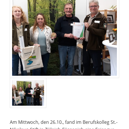
Am Mittwoch, den 26.10., fand im Berufskolleg St.-