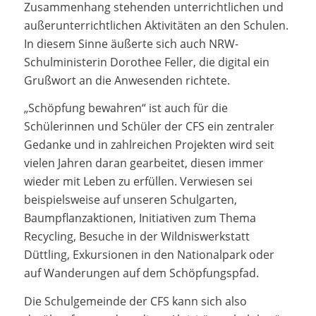
Zusammenhang stehenden unterrichtlichen und
außerunterrichtlichen Aktivitäten an den Schulen.
In diesem Sinne äußerte sich auch NRW-
Schulministerin Dorothee Feller, die digital ein
Grußwort an die Anwesenden richtete.
„Schöpfung bewahren“ ist auch für die
Schülerinnen und Schüler der CFS ein zentraler
Gedanke und in zahlreichen Projekten wird seit
vielen Jahren daran gearbeitet, diesen immer
wieder mit Leben zu erfüllen. Verwiesen sei
beispielsweise auf unseren Schulgarten,
Baumpflanzaktionen, Initiativen zum Thema
Recycling, Besuche in der Wildniswerkstatt
Düttling, Exkursionen in den Nationalpark oder
auf Wanderungen auf dem Schöpfungspfad.
Die Schulgemeinde der CFS kann sich also