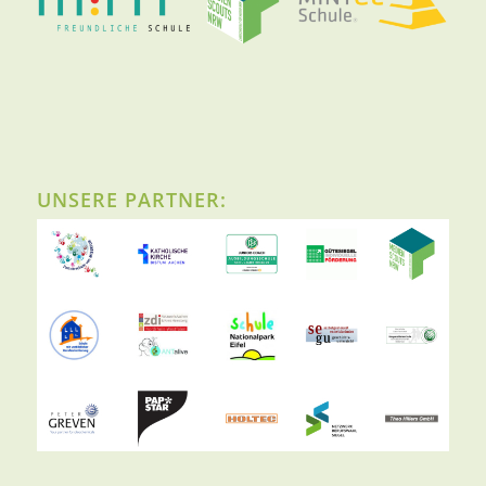
UNSERE PARTNER: