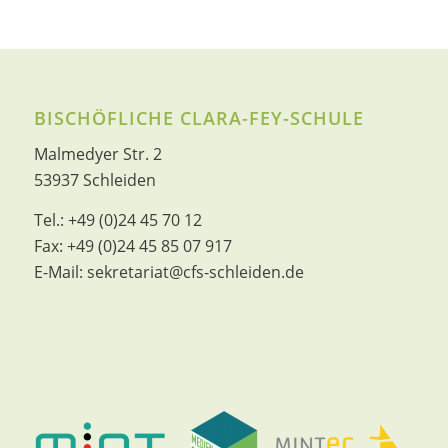
BISCHÖFLICHE CLARA-FEY-SCHULE
Malmedyer Str. 2
53937 Schleiden
Tel.:
+49 (0)24 45 70 12
Fax:
+49 (0)24 45 85 07 917
E-Mail:
sekretariat@cfs-schleiden.de