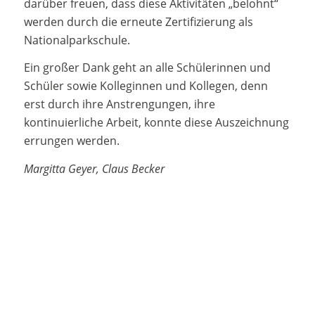
darüber freuen, dass diese Aktivitäten „belohnt“
werden durch die erneute Zertifizierung als
Nationalparkschule.
Ein großer Dank geht an alle Schülerinnen und
Schüler sowie Kolleginnen und Kollegen, denn
erst durch ihre Anstrengungen, ihre
kontinuierliche Arbeit, konnte diese Auszeichnung
errungen werden.
Margitta Geyer, Claus Becker