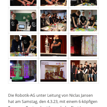
Die Robotik-AG unter Leitung von Niclas Jansen
hat am Samstag, den 4.3.23, mit einem 6-köpfigen