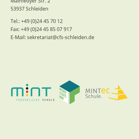
Malmedyer Str. 2
53937 Schleiden
Tel.:
+49 (0)24 45 70 12
Fax:
+49 (0)24 45 85 07 917
E-Mail:
sekretariat@cfs-schleiden.de