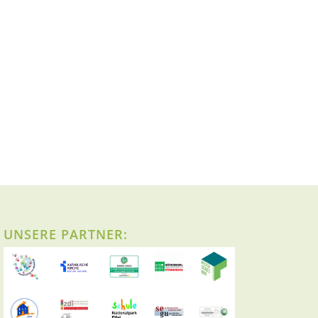
UNSERE PARTNER: