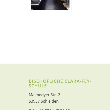
BISCHÖFLICHE CLARA-FEY-
SCHULE
Malmedyer Str. 2
53937 Schleiden