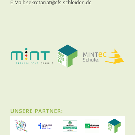
E-Mail:
sekretariat@cfs-schleiden.de
UNSERE PARTNER: