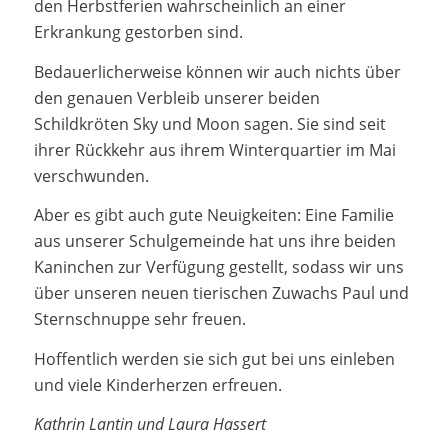
den Herbstferien wahrscheinlich an einer
Erkrankung gestorben sind.
Bedauerlicherweise können wir auch nichts über
den genauen Verbleib unserer beiden
Schildkröten Sky und Moon sagen. Sie sind seit
ihrer Rückkehr aus ihrem Winterquartier im Mai
verschwunden.
Aber es gibt auch gute Neuigkeiten: Eine Familie
aus unserer Schulgemeinde hat uns ihre beiden
Kaninchen zur Verfügung gestellt, sodass wir uns
über unseren neuen tierischen Zuwachs Paul und
Sternschnuppe sehr freuen.
Hoffentlich werden sie sich gut bei uns einleben
und viele Kinderherzen erfreuen.
Kathrin Lantin und Laura Hassert