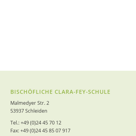
BISCHÖFLICHE CLARA-FEY-SCHULE
Malmedyer Str. 2
53937 Schleiden
Tel.:
+49 (0)24 45 70 12
Fax:
+49 (0)24 45 85 07 917