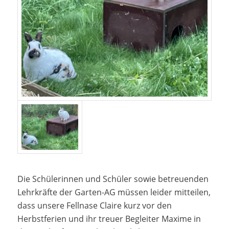
Die Schülerinnen und Schüler sowie betreuenden
Lehrkräfte der Garten-AG müssen leider mitteilen,
dass unsere Fellnase Claire kurz vor den
Herbstferien und ihr treuer Begleiter Maxime in