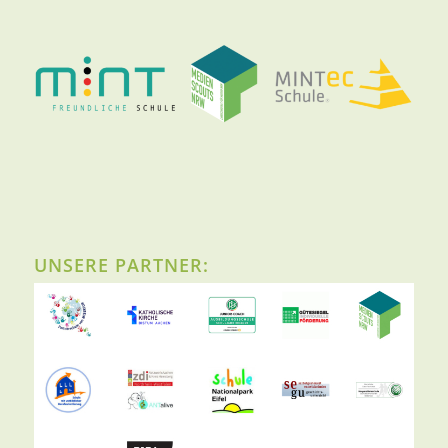
UNSERE PARTNER: