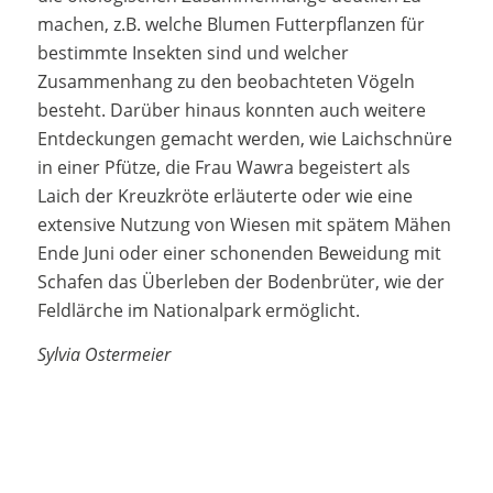
machen, z.B. welche Blumen Futterpflanzen für
bestimmte Insekten sind und welcher
Zusammenhang zu den beobachteten Vögeln
besteht. Darüber hinaus konnten auch weitere
Entdeckungen gemacht werden, wie Laichschnüre
in einer Pfütze, die Frau Wawra begeistert als
Laich der Kreuzkröte erläuterte oder wie eine
extensive Nutzung von Wiesen mit spätem Mähen
Ende Juni oder einer schonenden Beweidung mit
Schafen das Überleben der Bodenbrüter, wie der
Feldlärche im Nationalpark ermöglicht.
Sylvia Ostermeier