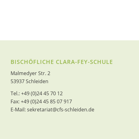
BISCHÖFLICHE CLARA-FEY-SCHULE
Malmedyer Str. 2
53937 Schleiden
Tel.:
+49 (0)24 45 70 12
Fax:
+49 (0)24 45 85 07 917
E-Mail:
sekretariat@cfs-schleiden.de