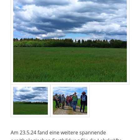
Am 23.5.24 fand eine weitere spannende