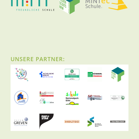
UNSERE PARTNER: