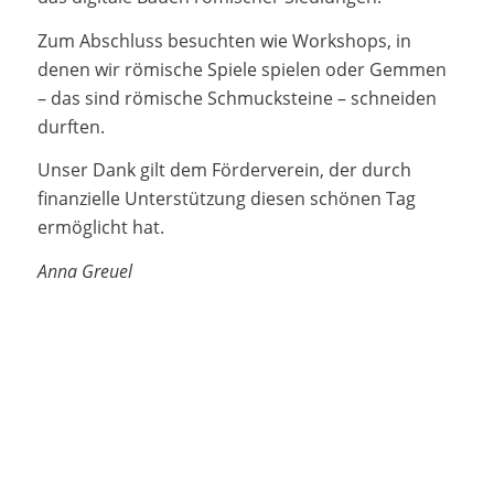
Zum Abschluss besuchten wie Workshops, in
denen wir römische Spiele spielen oder Gemmen
– das sind römische Schmucksteine – schneiden
durften.
Unser Dank gilt dem Förderverein, der durch
finanzielle Unterstützung diesen schönen Tag
ermöglicht hat.
Anna Greuel