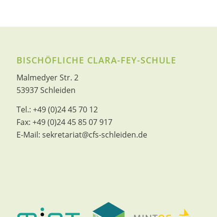
BISCHÖFLICHE CLARA-FEY-SCHULE
Malmedyer Str. 2
53937 Schleiden
Tel.:
+49 (0)24 45 70 12
Fax:
+49 (0)24 45 85 07 917
E-Mail:
sekretariat@cfs-schleiden.de