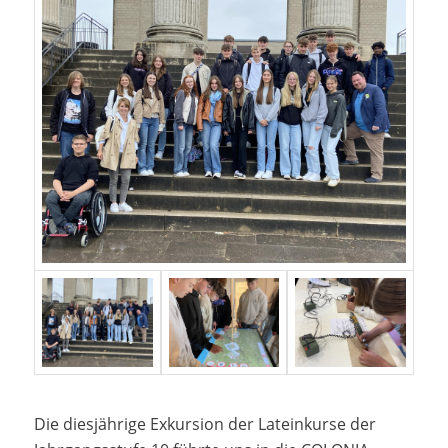
Die diesjährige Exkursion der Lateinkurse der