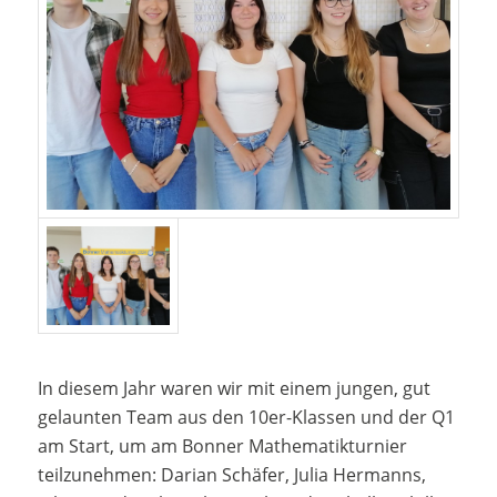
In diesem Jahr waren wir mit einem jungen, gut
gelaunten Team aus den 10er-Klassen und der Q1
am Start, um am Bonner Mathematikturnier
teilzunehmen: Darian Schäfer, Julia Hermanns,