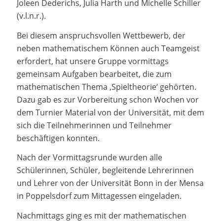
Joleen Dederichs, Julia Harth und Michelle Schiller
(v.l.n.r.).
Bei diesem anspruchsvollen Wettbewerb, der
neben mathematischem Können auch Teamgeist
erfordert, hat unsere Gruppe vormittags
gemeinsam Aufgaben bearbeitet, die zum
mathematischen Thema ‚Spieltheorie‘ gehörten.
Dazu gab es zur Vorbereitung schon Wochen vor
dem Turnier Material von der Universität, mit dem
sich die Teilnehmerinnen und Teilnehmer
beschäftigen konnten.
Nach der Vormittagsrunde wurden alle
Schülerinnen, Schüler, begleitende Lehrerinnen
und Lehrer von der Universität Bonn in der Mensa
in Poppelsdorf zum Mittagessen eingeladen.
Nachmittags ging es mit der mathematischen