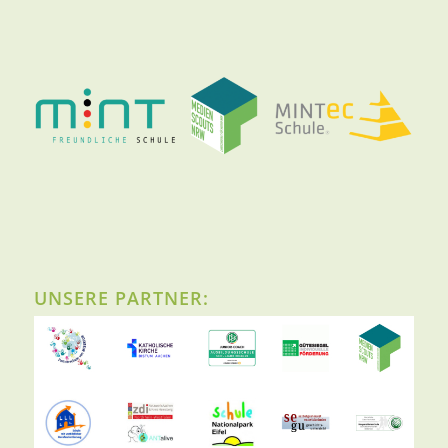
UNSERE PARTNER: