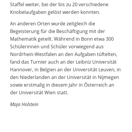
Staffel weiter, bei der bis zu 20 verschiedene
Knobelaufgaben gelöst werden konnten.
An anderen Orten wurde zeitgleich die
Begeisterung für die Beschäftigung mit der
Mathematik geteilt. Während in Bonn etwa 300
Schülerinnen und Schüler vorwiegend aus
Nordrhein-Westfalen an den Aufgaben tüftelten,
fand das Turnier auch an der Leibniz Universität
Hannover, in Belgien an der Universität Leuven, in
den Niederlanden an der Universität in Nijmegen
sowie erstmalig in diesem Jahr in Österreich an
der Universität Wien statt.
Maja Holstein