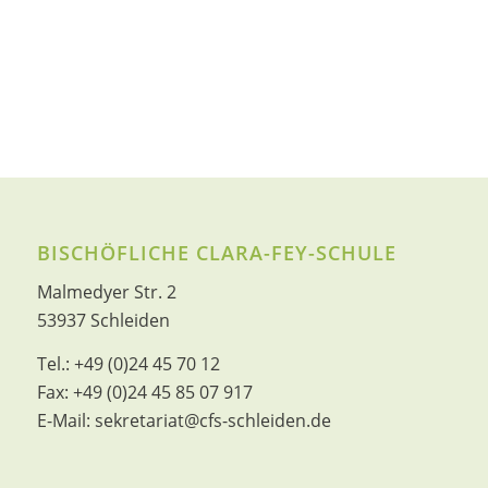
BISCHÖFLICHE CLARA-FEY-SCHULE
Malmedyer Str. 2
53937 Schleiden
Tel.:
+49 (0)24 45 70 12
Fax:
+49 (0)24 45 85 07 917
E-Mail:
sekretariat@cfs-schleiden.de