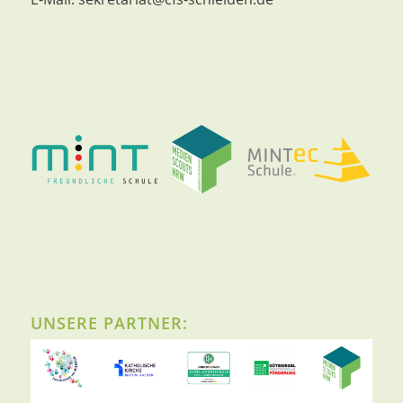
UNSERE PARTNER: