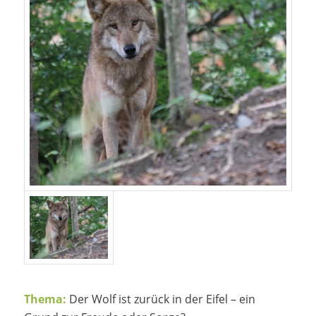
Thema:
Der Wolf ist zurück in der Eifel – ein