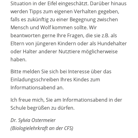
Situation in der Eifel eingeschätzt. Darüber hinaus
werden Tipps zum eigenen Verhalten gegeben,
falls es zukünftig zu einer Begegnung zwischen
Mensch und Wolf kommen sollte. Wir
beantworten gerne Ihre Fragen, die sie z.B. als
Eltern von jüngeren Kindern oder als Hundehalter
oder Halter anderer Nutztiere möglicherweise
haben.
Bitte melden Sie sich bei Interesse über das
Einladungsschreiben Ihres Kindes zum
Informationsabend an.
Ich freue mich, Sie am Informationsabend in der
Schule begrüßen zu dürfen.
Dr. Sylvia Ostermeier
(Biologielehrkraft an der CFS)