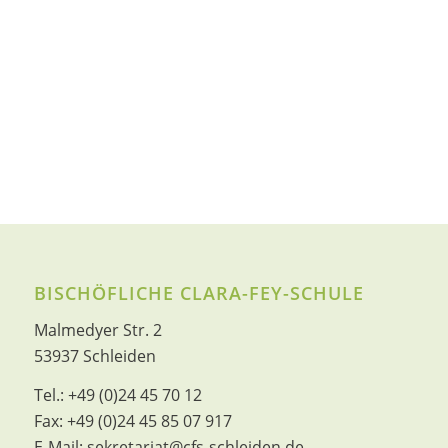
BISCHÖFLICHE CLARA-FEY-SCHULE
Malmedyer Str. 2
53937 Schleiden
Tel.:
+49 (0)24 45 70 12
Fax:
+49 (0)24 45 85 07 917
E-Mail:
sekretariat@cfs-schleiden.de