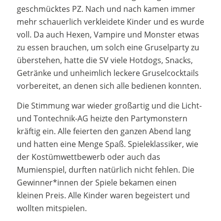
geschmücktes PZ. Nach und nach kamen immer
mehr schauerlich verkleidete Kinder und es wurde
voll. Da auch Hexen, Vampire und Monster etwas
zu essen brauchen, um solch eine Gruselparty zu
überstehen, hatte die SV viele Hotdogs, Snacks,
Getränke und unheimlich leckere Gruselcocktails
vorbereitet, an denen sich alle bedienen konnten.
Die Stimmung war wieder großartig und die Licht-
und Tontechnik-AG heizte den Partymonstern
kräftig ein. Alle feierten den ganzen Abend lang
und hatten eine Menge Spaß. Spieleklassiker, wie
der Kostümwettbewerb oder auch das
Mumienspiel, durften natürlich nicht fehlen. Die
Gewinner*innen der Spiele bekamen einen
kleinen Preis. Alle Kinder waren begeistert und
wollten mitspielen.