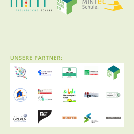
UNSERE PARTNER: