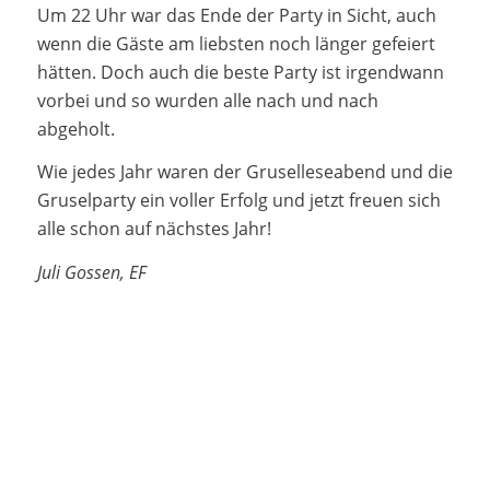
Um 22 Uhr war das Ende der Party in Sicht, auch
wenn die Gäste am liebsten noch länger gefeiert
hätten. Doch auch die beste Party ist irgendwann
vorbei und so wurden alle nach und nach
abgeholt.
Wie jedes Jahr waren der Gruselleseabend und die
Gruselparty ein voller Erfolg und jetzt freuen sich
alle schon auf nächstes Jahr!
Juli Gossen, EF