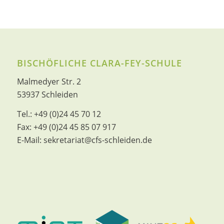
BISCHÖFLICHE CLARA-FEY-SCHULE
Malmedyer Str. 2
53937 Schleiden
Tel.:
+49 (0)24 45 70 12
Fax:
+49 (0)24 45 85 07 917
E-Mail:
sekretariat@cfs-schleiden.de