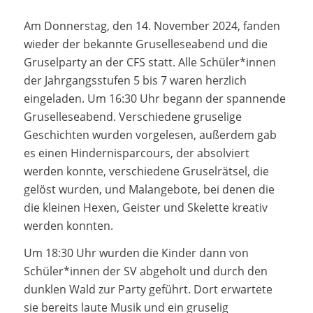
Am Donnerstag, den 14. November 2024, fanden
wieder der bekannte Gruselleseabend und die
Gruselparty an der CFS statt. Alle Schüler*innen
der Jahrgangsstufen 5 bis 7 waren herzlich
eingeladen. Um 16:30 Uhr begann der spannende
Gruselleseabend. Verschiedene gruselige
Geschichten wurden vorgelesen, außerdem gab
es einen Hindernisparcours, der absolviert
werden konnte, verschiedene Gruselrätsel, die
gelöst wurden, und Malangebote, bei denen die
die kleinen Hexen, Geister und Skelette kreativ
werden konnten.
Um 18:30 Uhr wurden die Kinder dann von
Schüler*innen der SV abgeholt und durch den
dunklen Wald zur Party geführt. Dort erwartete
sie bereits laute Musik und ein gruselig