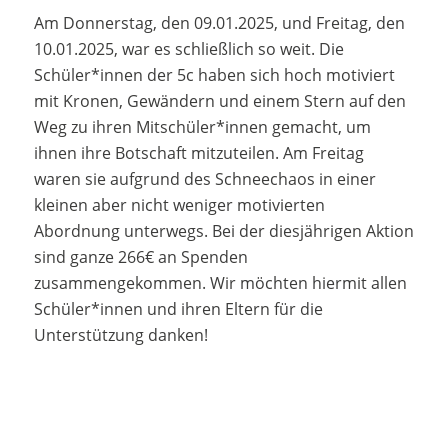
Am Donnerstag, den 09.01.2025, und Freitag, den
10.01.2025, war es schließlich so weit. Die
Schüler*innen der 5c haben sich hoch motiviert
mit Kronen, Gewändern und einem Stern auf den
Weg zu ihren Mitschüler*innen gemacht, um
ihnen ihre Botschaft mitzuteilen. Am Freitag
waren sie aufgrund des Schneechaos in einer
kleinen aber nicht weniger motivierten
Abordnung unterwegs. Bei der diesjährigen Aktion
sind ganze 266€ an Spenden
zusammengekommen. Wir möchten hiermit allen
Schüler*innen und ihren Eltern für die
Unterstützung danken!