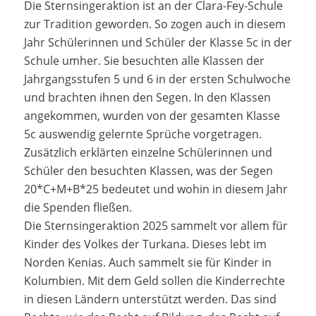
Die Sternsingeraktion ist an der Clara-Fey-Schule
zur Tradition geworden. So zogen auch in diesem
Jahr Schülerinnen und Schüler der Klasse 5c in der
Schule umher. Sie besuchten alle Klassen der
Jahrgangsstufen 5 und 6 in der ersten Schulwoche
und brachten ihnen den Segen. In den Klassen
angekommen, wurden von der gesamten Klasse
5c auswendig gelernte Sprüche vorgetragen.
Zusätzlich erklärten einzelne Schülerinnen und
Schüler den besuchten Klassen, was der Segen
20*C+M+B*25 bedeutet und wohin in diesem Jahr
die Spenden fließen.
Die Sternsingeraktion 2025 sammelt vor allem für
Kinder des Volkes der Turkana. Dieses lebt im
Norden Kenias. Auch sammelt sie für Kinder in
Kolumbien. Mit dem Geld sollen die Kinderrechte
in diesen Ländern unterstützt werden. Das sind