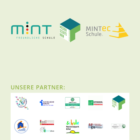
UNSERE PARTNER: