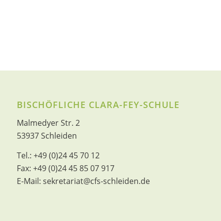
BISCHÖFLICHE CLARA-FEY-SCHULE
Malmedyer Str. 2
53937 Schleiden
Tel.:
+49 (0)24 45 70 12
Fax:
+49 (0)24 45 85 07 917
E-Mail:
sekretariat@cfs-schleiden.de