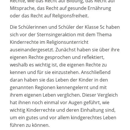
Rechte, wie das Recht auf Bildung, das Recht auf
Mitsprache, das Recht auf gesunde Ernährung
oder das Recht auf Religionsfreiheit.
Die Schülerinnen und Schüler der Klasse 5c haben
sich vor der Sternsingeraktion mit dem Thema
Kinderrechte im Religionsunterricht
auseinandergesetzt. Zunächst haben sie über ihre
eigenen Rechte gesprochen und reflektiert,
weshalb es wichtig ist, die eigenen Rechte zu
kennen und für sie einzustehen. Anschließend
daran haben sie das Leben der Kinder in den
genannten Regionen kennengelernt und mit
ihrem eigenen Leben verglichen. Dieser Vergleich
hat ihnen noch einmal vor Augen geführt, wie
wichtig Kinderrechte und deren Einhaltung sind,
um ein gutes und vor allem kindgerechtes Leben
führen zu können.