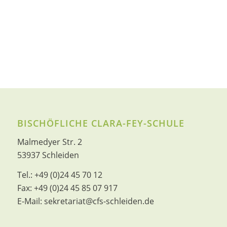
BISCHÖFLICHE CLARA-FEY-SCHULE
Malmedyer Str. 2
53937 Schleiden
Tel.:
+49 (0)24 45 70 12
Fax:
+49 (0)24 45 85 07 917
E-Mail:
sekretariat@cfs-schleiden.de