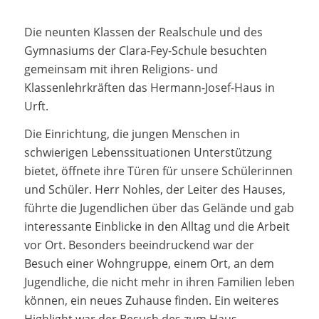
Die neunten Klassen der Realschule und des
Gymnasiums der Clara-Fey-Schule besuchten
gemeinsam mit ihren Religions- und
Klassenlehrkräften das Hermann-Josef-Haus in
Urft.
Die Einrichtung, die jungen Menschen in
schwierigen Lebenssituationen Unterstützung
bietet, öffnete ihre Türen für unsere Schülerinnen
und Schüler. Herr Nohles, der Leiter des Hauses,
führte die Jugendlichen über das Gelände und gab
interessante Einblicke in den Alltag und die Arbeit
vor Ort. Besonders beeindruckend war der
Besuch einer Wohngruppe, einem Ort, an dem
Jugendliche, die nicht mehr in ihren Familien leben
können, ein neues Zuhause finden. Ein weiteres