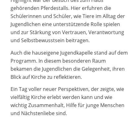
Highlight war der Besuch des zum Haus
gehörenden Pferdestalls. Hier erfuhren die
Schülerinnen und Schüler, wie Tiere im Alltag der
Jugendlichen eine unterstützende Rolle spielen
und zur Stärkung von Vertrauen, Verantwortung
und Selbstbewusstsein beitragen.
Auch die hauseigene Jugendkapelle stand auf dem
Programm. In diesem besonderen Raum
bekamen die Jugendlichen die Gelegenheit, ihren
Blick auf Kirche zu reflektieren.
Ein Tag voller neuer Perspektiven, der zeigte, wie
vielfältig Kirche erlebt werden kann und wie
wichtig Zusammenhalt, Hilfe für junge Menschen
und Nächstenliebe sind.