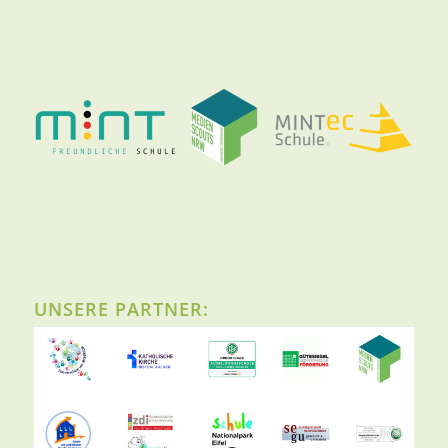
UNSERE PARTNER: