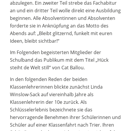
abzulegen. Ein zweiter Teil strebe das Fachabitur
an und ein dritter Teil wolle direkt eine Ausbildung
beginnen. Alle Absolventinnen und Absolventen
forderte sie in Anknüpfung an das Motto des
Abends auf: „Bleibt glitzernd, funkelt mit euren
Ideen, bleibt sichtbar!“
Im Folgenden begeisterten Mitglieder der
Schulband das Publikum mit dem Titel „Hück
steiht de Welt still“ von Cat Ballou.
In den folgenden Reden der beiden
Klassenlehrerinnen blickte zunächst Linda
Winslow-Sack auf viereinhalb Jahre als
Klassenlehrerin der 10e zurück. Als
Schlüsselerlebnis bezeichnete sie das
hervorragende Benehmen ihrer Schülerinnen und
Schüler auf einer Klassenfahrt nach Trier. Ihren