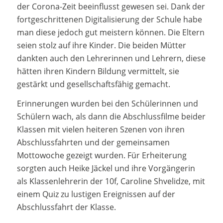
der Corona-Zeit beeinflusst gewesen sei. Dank der
fortgeschrittenen Digitalisierung der Schule habe
man diese jedoch gut meistern können. Die Eltern
seien stolz auf ihre Kinder. Die beiden Mütter
dankten auch den Lehrerinnen und Lehrern, diese
hätten ihren Kindern Bildung vermittelt, sie
gestärkt und gesellschaftsfähig gemacht.
Erinnerungen wurden bei den Schülerinnen und
Schülern wach, als dann die Abschlussfilme beider
Klassen mit vielen heiteren Szenen von ihren
Abschlussfahrten und der gemeinsamen
Mottowoche gezeigt wurden. Für Erheiterung
sorgten auch Heike Jäckel und ihre Vorgängerin
als Klassenlehrerin der 10f, Caroline Shvelidze, mit
einem Quiz zu lustigen Ereignissen auf der
Abschlussfahrt der Klasse.