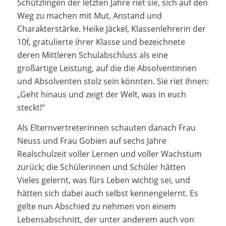
Schützlingen der letzten Jahre riet sie, sich auf den
Weg zu machen mit Mut, Anstand und
Charakterstärke. Heike Jäckel, Klassenlehrerin der
10f, gratulierte ihrer Klasse und bezeichnete
deren Mittleren Schulabschluss als eine
großartige Leistung, auf die die Absolventinnen
und Absolventen stolz sein könnten. Sie riet ihnen:
„Geht hinaus und zeigt der Welt, was in euch
steckt!“
Als Elternvertreterinnen schauten danach Frau
Neuss und Frau Gobien auf sechs Jahre
Realschulzeit voller Lernen und voller Wachstum
zurück; die Schülerinnen und Schüler hätten
Vieles gelernt, was fürs Leben wichtig sei, und
hätten sich dabei auch selbst kennengelernt. Es
gelte nun Abschied zu nehmen von einem
Lebensabschnitt, der unter anderem auch von