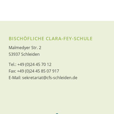
BISCHÖFLICHE CLARA-FEY-SCHULE
Malmedyer Str. 2
53937 Schleiden
Tel.:
+49 (0)24 45 70 12
Fax:
+49 (0)24 45 85 07 917
E-Mail:
sekretariat@cfs-schleiden.de