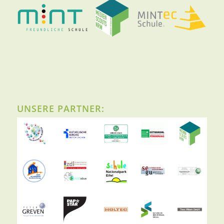
UNSERE PARTNER: