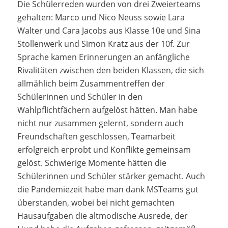
Die Schülerreden wurden von drei Zweierteams
gehalten: Marco und Nico Neuss sowie Lara
Walter und Cara Jacobs aus Klasse 10e und Sina
Stollenwerk und Simon Kratz aus der 10f. Zur
Sprache kamen Erinnerungen an anfängliche
Rivalitäten zwischen den beiden Klassen, die sich
allmählich beim Zusammentreffen der
Schülerinnen und Schüler in den
Wahlpflichtfächern aufgelöst hätten. Man habe
nicht nur zusammen gelernt, sondern auch
Freundschaften geschlossen, Teamarbeit
erfolgreich erprobt und Konflikte gemeinsam
gelöst. Schwierige Momente hätten die
Schülerinnen und Schüler stärker gemacht. Auch
die Pandemiezeit habe man dank MSTeams gut
überstanden, wobei bei nicht gemachten
Hausaufgaben die altmodische Ausrede, der