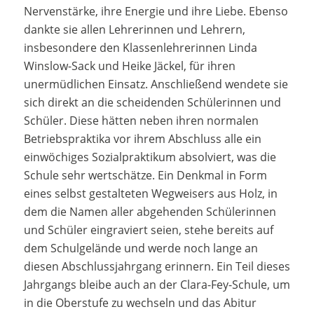
Nervenstärke, ihre Energie und ihre Liebe. Ebenso
dankte sie allen Lehrerinnen und Lehrern,
insbesondere den Klassenlehrerinnen Linda
Winslow-Sack und Heike Jäckel, für ihren
unermüdlichen Einsatz. Anschließend wendete sie
sich direkt an die scheidenden Schülerinnen und
Schüler. Diese hätten neben ihren normalen
Betriebspraktika vor ihrem Abschluss alle ein
einwöchiges Sozialpraktikum absolviert, was die
Schule sehr wertschätze. Ein Denkmal in Form
eines selbst gestalteten Wegweisers aus Holz, in
dem die Namen aller abgehenden Schülerinnen
und Schüler eingraviert seien, stehe bereits auf
dem Schulgelände und werde noch lange an
diesen Abschlussjahrgang erinnern. Ein Teil dieses
Jahrgangs bleibe auch an der Clara-Fey-Schule, um
in die Oberstufe zu wechseln und das Abitur