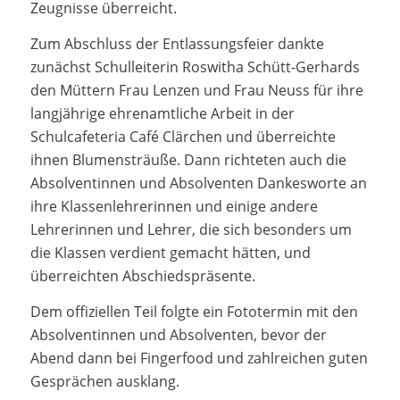
Zeugnisse überreicht.
Zum Abschluss der Entlassungsfeier dankte
zunächst Schulleiterin Roswitha Schütt-Gerhards
den Müttern Frau Lenzen und Frau Neuss für ihre
langjährige ehrenamtliche Arbeit in der
Schulcafeteria Café Clärchen und überreichte
ihnen Blumensträuße. Dann richteten auch die
Absolventinnen und Absolventen Dankesworte an
ihre Klassenlehrerinnen und einige andere
Lehrerinnen und Lehrer, die sich besonders um
die Klassen verdient gemacht hätten, und
überreichten Abschiedspräsente.
Dem offiziellen Teil folgte ein Fototermin mit den
Absolventinnen und Absolventen, bevor der
Abend dann bei Fingerfood und zahlreichen guten
Gesprächen ausklang.