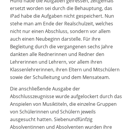
Hund habe die Aufgaben gefressen, zeitgemäß
ersetzt worden sei durch die Behauptung, das
iPad habe die Aufgaben nicht gespeichert. Nun
stehe man am Ende der Realschulzeit, welches
nicht nur einen Abschluss, sondern vor allem
auch einen Neubeginn darstelle. Für ihre
Begleitung durch die vergangenen sechs Jahre
dankten alle Rednerinnen und Redner den
Lehrerinnen und Lehrern, vor allem ihren
Klassenlehrerinnen, ihren Eltern und Mitschülern
sowie der Schulleitung und dem Mensateam.
Die anschließende Ausgabe der
Abschlusszeugnisse wurde aufgelockert durch das
Anspielen von Musiktiteln, die einzelne Gruppen
von Schülerinnen und Schülern jeweils
ausgesucht hatten. Siebenundfünfzig
Absolventinnen und Absolventen wurden ihre