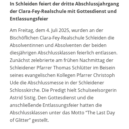
In Schleiden feiert der dritte Abschlussjahrgang
der Clara-Fey-Realschule mit Gottesdienst und
Entlassungsfeier
Am Freitag, dem 4. Juli 2025, wurden an der
Bischöflichen Clara-Fey-Realschule Schleiden die
Absolventinnen und Absolventen der beiden
diesjährigen Abschlussklassen feierlich entlassen.
Zunächst zelebrierte am frühen Nachmittag der
Schleidener Pfarrer Thomas Schlütter im Beisein
seines evangelischen Kollegen Pfarrer Christoph
Ude die Abschlussmesse in der Schleidener
Schlosskirche. Die Predigt hielt Schulseelsorgerin
Astrid Sistig. Den Gottesdienst und die
anschließende Entlassungsfeier hatten die
Abschlussklassen unter das Motto “The Last Day
of Glitter” gestellt.