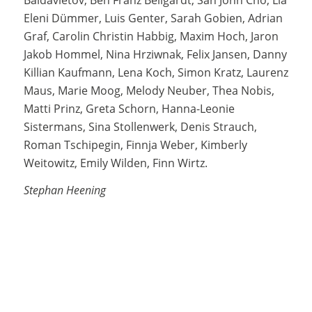
Eleni Dümmer, Luis Genter, Sarah Gobien, Adrian
Graf, Carolin Christin Habbig, Maxim Hoch, Jaron
Jakob Hommel, Nina Hrziwnak, Felix Jansen, Danny
Killian Kaufmann, Lena Koch, Simon Kratz, Laurenz
Maus, Marie Moog, Melody Neuber, Thea Nobis,
Matti Prinz, Greta Schorn, Hanna-Leonie
Sistermans, Sina Stollenwerk, Denis Strauch,
Roman Tschipegin, Finnja Weber, Kimberly
Weitowitz, Emily Wilden, Finn Wirtz.
Stephan Heening