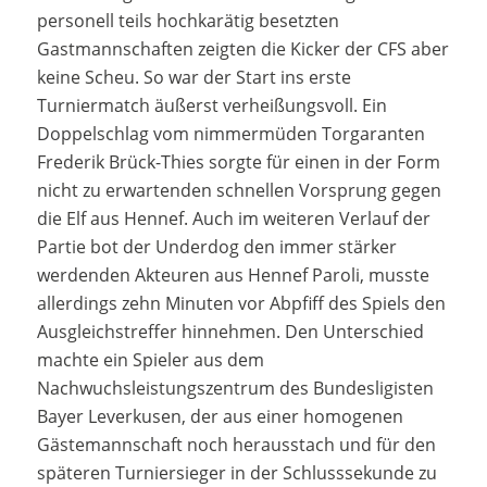
personell teils hochkarätig besetzten
Gastmannschaften zeigten die Kicker der CFS aber
keine Scheu. So war der Start ins erste
Turniermatch äußerst verheißungsvoll. Ein
Doppelschlag vom nimmermüden Torgaranten
Frederik Brück-Thies sorgte für einen in der Form
nicht zu erwartenden schnellen Vorsprung gegen
die Elf aus Hennef. Auch im weiteren Verlauf der
Partie bot der Underdog den immer stärker
werdenden Akteuren aus Hennef Paroli, musste
allerdings zehn Minuten vor Abpfiff des Spiels den
Ausgleichstreffer hinnehmen. Den Unterschied
machte ein Spieler aus dem
Nachwuchsleistungszentrum des Bundesligisten
Bayer Leverkusen, der aus einer homogenen
Gästemannschaft noch herausstach und für den
späteren Turniersieger in der Schlusssekunde zu