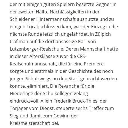
der mit einigen guten Spielern besetzte Gegner in
der zweiten Hälfte Nachlässigkeiten in der
Schleidener Hintermannschaft ausnutzte und zu
einigen Torabschlüssen kam, war der Einzug in die
nächste Runde letztlich ungefährdet. In Zülpich
traf man auf die dort ansässige Karl-von-
Lutzenberger-Realschule. Deren Mannschaft hatte
in dieser Altersklasse zuvor die CFS-
Realschulmannschaft, die für eine Premiere
sorgte und erstmals in der Geschichte des noch
jungen Schulzweigs an den Start gebracht werden
konnte, eliminiert. Die Revanche für die
Niederlage der Schulkollegen gelang
eindrucksvoll. Allein Frederik Brück-Thies, der
Torjäger vom Dienst, steuerte sechs Treffer zum
Sieg und damit zum Gewinn der
Kreismeisterschaft bei.