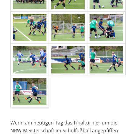
Wenn am heutigen Tag das Finalturnier um die
NRW-Meisterschaft im Schulfußball angepfiffen