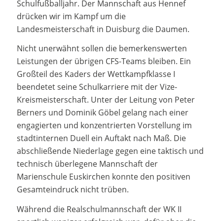
Schulfußballjahr. Der Mannschaft aus Hennef
drücken wir im Kampf um die
Landesmeisterschaft in Duisburg die Daumen.
Nicht unerwähnt sollen die bemerkenswerten
Leistungen der übrigen CFS-Teams bleiben. Ein
Großteil des Kaders der Wettkampfklasse I
beendetet seine Schulkarriere mit der Vize-
Kreismeisterschaft. Unter der Leitung von Peter
Berners und Dominik Göbel gelang nach einer
engagierten und konzentrierten Vorstellung im
stadtinternen Duell ein Auftakt nach Maß. Die
abschließende Niederlage gegen eine taktisch und
technisch überlegene Mannschaft der
Marienschule Euskirchen konnte den positiven
Gesamteindruck nicht trüben.
Während die Realschulmannschaft der WK II