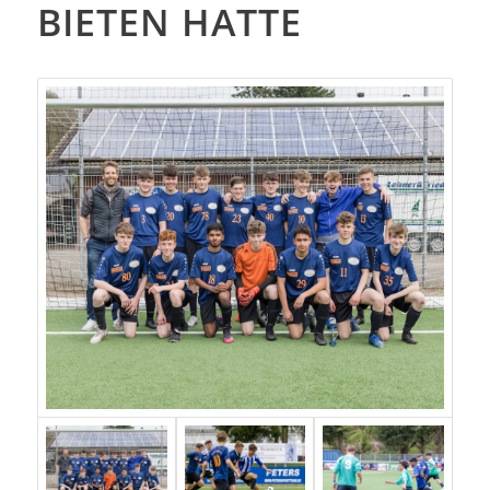
IETEN HATTE