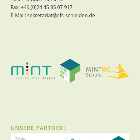
Fax:
+49 (0)24 45 85 07 917
E-Mail:
sekretariat@cfs-schleiden.de
UNSERE PARTNER: