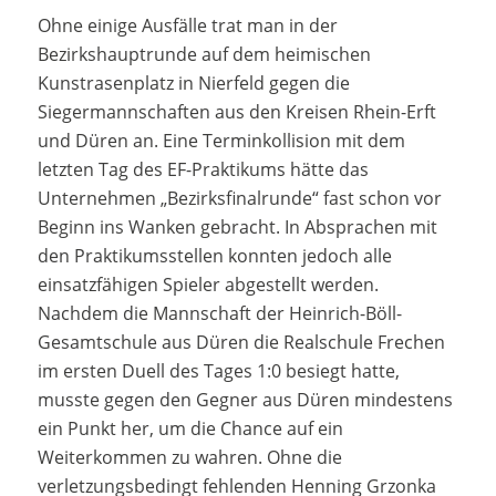
Ohne einige Ausfälle trat man in der
Bezirkshauptrunde auf dem heimischen
Kunstrasenplatz in Nierfeld gegen die
Siegermannschaften aus den Kreisen Rhein-Erft
und Düren an. Eine Terminkollision mit dem
letzten Tag des EF-Praktikums hätte das
Unternehmen „Bezirksfinalrunde“ fast schon vor
Beginn ins Wanken gebracht. In Absprachen mit
den Praktikumsstellen konnten jedoch alle
einsatzfähigen Spieler abgestellt werden.
Nachdem die Mannschaft der Heinrich-Böll-
Gesamtschule aus Düren die Realschule Frechen
im ersten Duell des Tages 1:0 besiegt hatte,
musste gegen den Gegner aus Düren mindestens
ein Punkt her, um die Chance auf ein
Weiterkommen zu wahren. Ohne die
verletzungsbedingt fehlenden Henning Grzonka