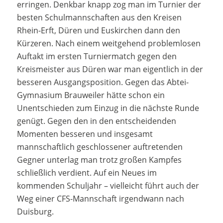
erringen. Denkbar knapp zog man im Turnier der
besten Schulmannschaften aus den Kreisen
Rhein-Erft, Düren und Euskirchen dann den
Kürzeren. Nach einem weitgehend problemlosen
Auftakt im ersten Turniermatch gegen den
Kreismeister aus Düren war man eigentlich in der
besseren Ausgangsposition. Gegen das Abtei-
Gymnasium Brauweiler hätte schon ein
Unentschieden zum Einzug in die nächste Runde
genügt. Gegen den in den entscheidenden
Momenten besseren und insgesamt
mannschaftlich geschlossener auftretenden
Gegner unterlag man trotz großen Kampfes
schließlich verdient. Auf ein Neues im
kommenden Schuljahr – vielleicht führt auch der
Weg einer CFS-Mannschaft irgendwann nach
Duisburg.