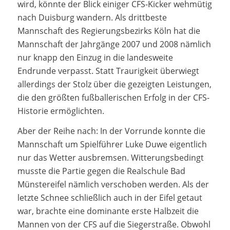
wird, könnte der Blick einiger CFS-Kicker wehmütig
nach Duisburg wandern. Als drittbeste
Mannschaft des Regierungsbezirks Köln hat die
Mannschaft der Jahrgänge 2007 und 2008 nämlich
nur knapp den Einzug in die landesweite
Endrunde verpasst. Statt Traurigkeit überwiegt
allerdings der Stolz über die gezeigten Leistungen,
die den größten fußballerischen Erfolg in der CFS-
Historie ermöglichten.
Aber der Reihe nach: In der Vorrunde konnte die
Mannschaft um Spielführer Luke Duwe eigentlich
nur das Wetter ausbremsen. Witterungsbedingt
musste die Partie gegen die Realschule Bad
Münstereifel nämlich verschoben werden. Als der
letzte Schnee schließlich auch in der Eifel getaut
war, brachte eine dominante erste Halbzeit die
Mannen von der CFS auf die Siegerstraße. Obwohl