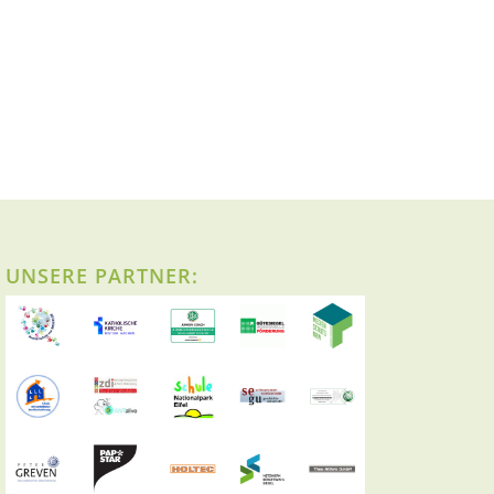
UNSERE PARTNER: