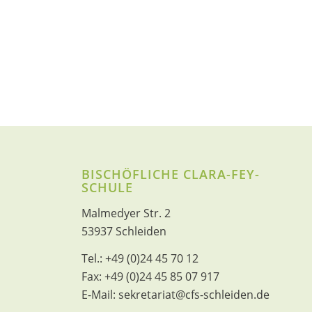
BISCHÖFLICHE CLARA-FEY-
SCHULE
Malmedyer Str. 2
53937 Schleiden
Tel.:
+49 (0)24 45 70 12
Fax:
+49 (0)24 45 85 07 917
E-Mail:
sekretariat@cfs-schleiden.de