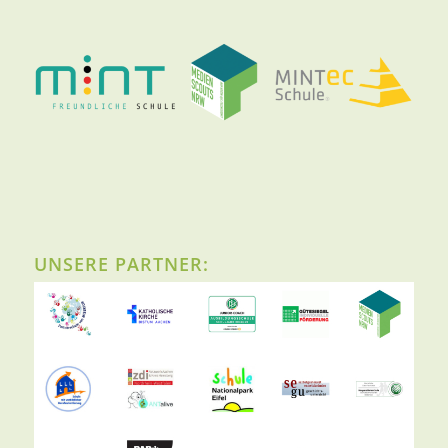
UNSERE PARTNER: