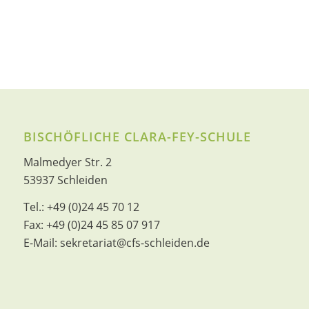
BISCHÖFLICHE CLARA-FEY-SCHULE
Malmedyer Str. 2
53937 Schleiden
Tel.:
+49 (0)24 45 70 12
Fax:
+49 (0)24 45 85 07 917
E-Mail:
sekretariat@cfs-schleiden.de