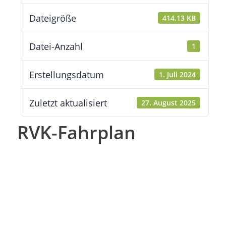
Dateigröße
414.13 KB
Datei-Anzahl
1
Erstellungsdatum
1. Juli 2024
Zuletzt aktualisiert
27. August 2025
RVK-Fahrplan