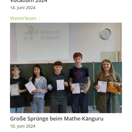
14. Juni 2024
Weiterlesen
Große Sprünge beim Mathe-Känguru
10. Juni 2024