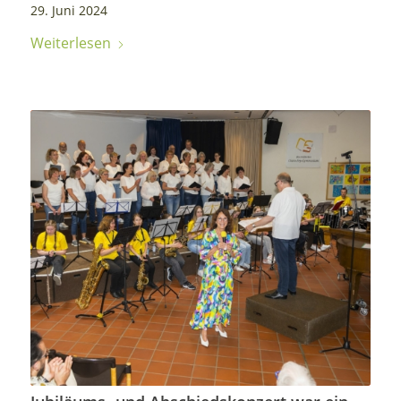
29. Juni 2024
Weiterlesen