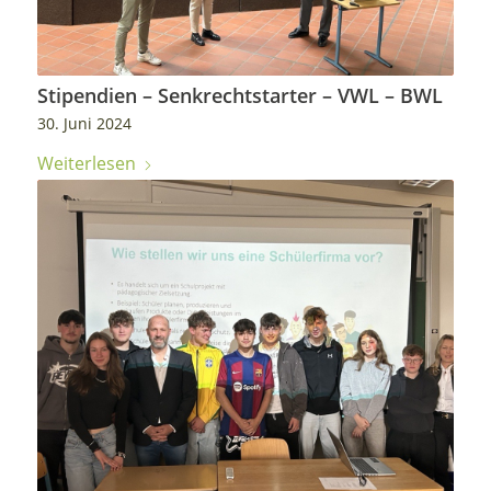
Stipendien – Senkrechtstarter – VWL – BWL
30. Juni 2024
Weiterlesen