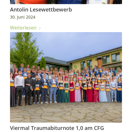
Antolin Lesewettbewerb
30. Juni 2024
Weiterlesen
Viermal Traumabiturnote 1,0 am CFG