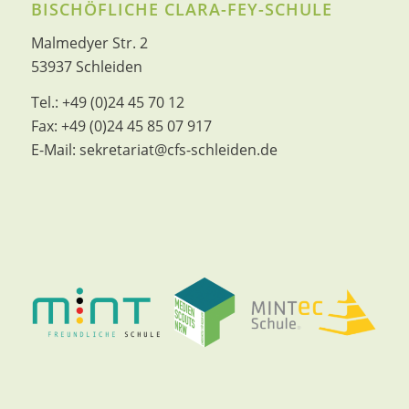
BISCHÖFLICHE CLARA-FEY-SCHULE
Malmedyer Str. 2
53937 Schleiden
Tel.:
+49 (0)24 45 70 12
Fax:
+49 (0)24 45 85 07 917
E-Mail:
sekretariat@cfs-schleiden.de