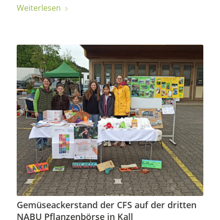
Weiterlesen
Gemüseackerstand der CFS auf der dritten
NABU Pflanzenbörse in Kall