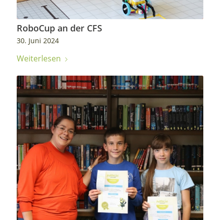
RoboCup an der CFS
30. Juni 2024
Weiterlesen