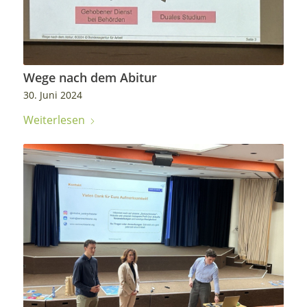
Wege nach dem Abitur
30. Juni 2024
Weiterlesen