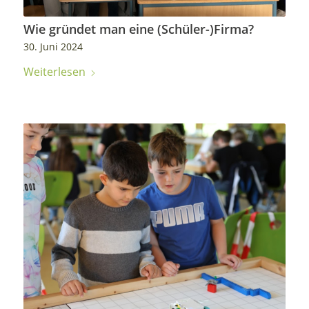
Wie gründet man eine (Schüler-)Firma?
30. Juni 2024
Weiterlesen