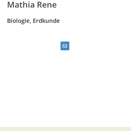
Mathia Rene
Biologie, Erdkunde