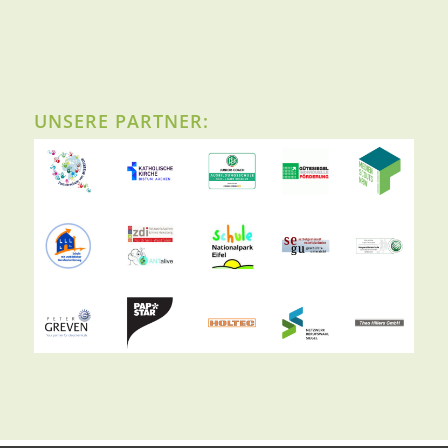
UNSERE PARTNER: