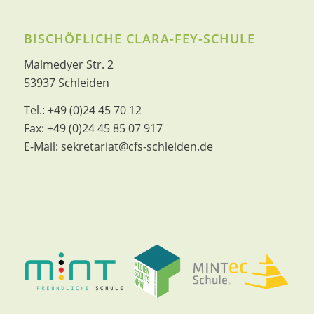
BISCHÖFLICHE CLARA-FEY-SCHULE
Malmedyer Str. 2
53937 Schleiden
Tel.:
+49 (0)24 45 70 12
Fax:
+49 (0)24 45 85 07 917
E-Mail:
sekretariat@cfs-schleiden.de