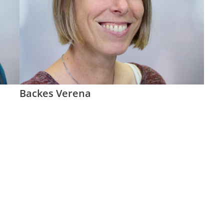
Backes Verena