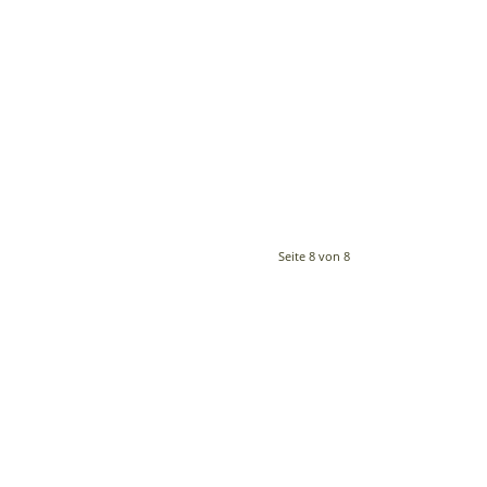
Seite 8 von 8