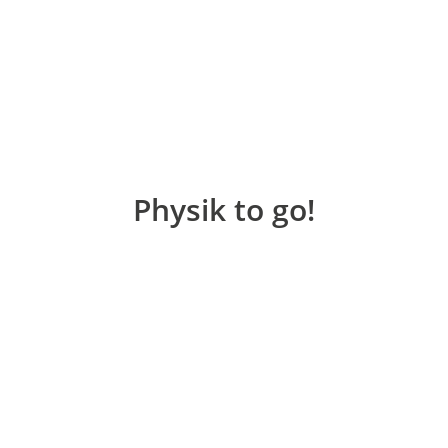
Physik to go!