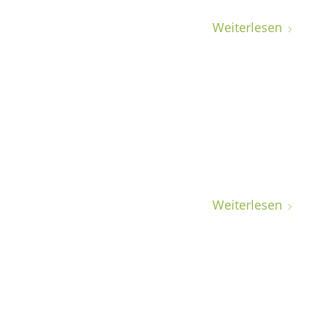
Weiterlesen
Weiterlesen