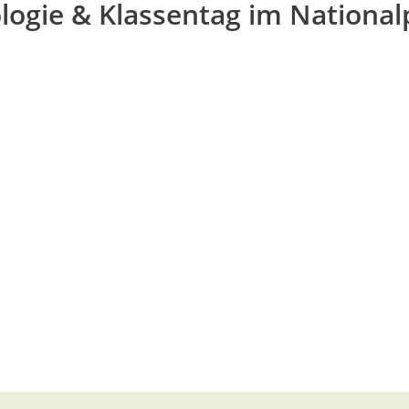
logie & Klassentag im National