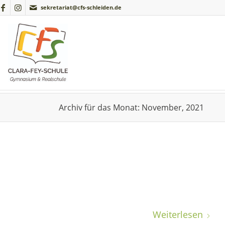
sekretariat@cfs-schleiden.de
Archiv für das Monat: November, 2021
Weiterlesen