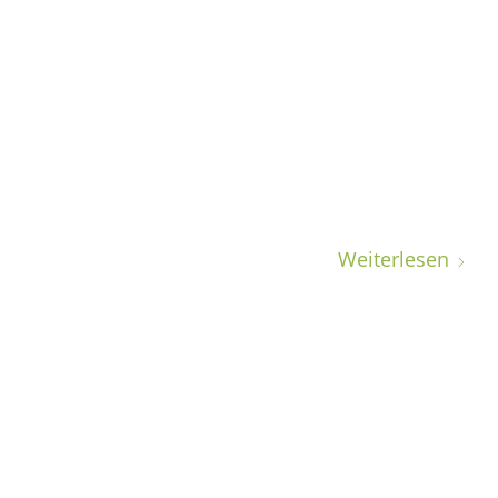
Weiterlesen