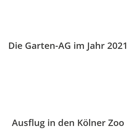
Die Garten-AG im Jahr 2021
Ausflug in den Kölner Zoo