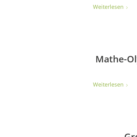
Weiterlesen
Mathe-Ol
Weiterlesen
Gr