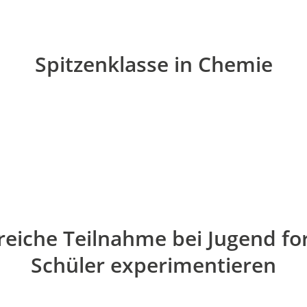
Spitzenklasse in Chemie
reiche Teilnahme bei Jugend fo
Schüler experimentieren