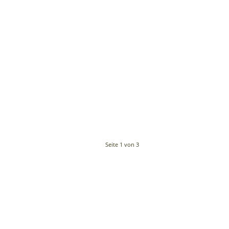
Seite 1 von 3