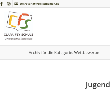
sekretariat@cfs-schleiden.de
Archiv für die Kategorie: Wettbewerbe
Jugend