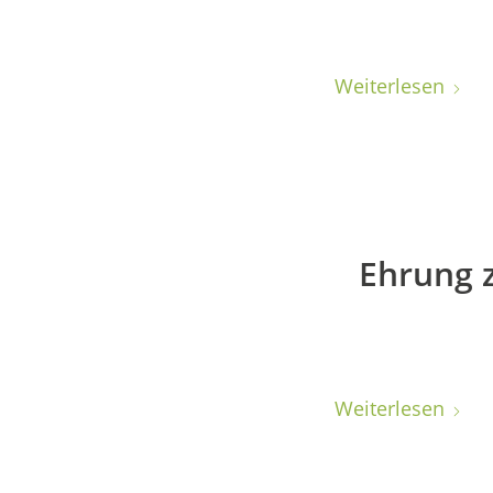
Weiterlesen
Ehrung 
Weiterlesen