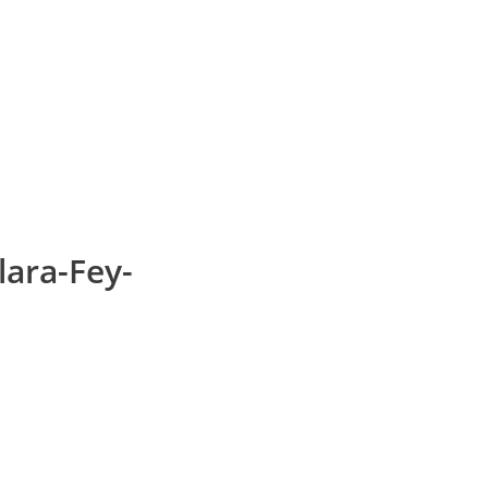
ara-Fey-