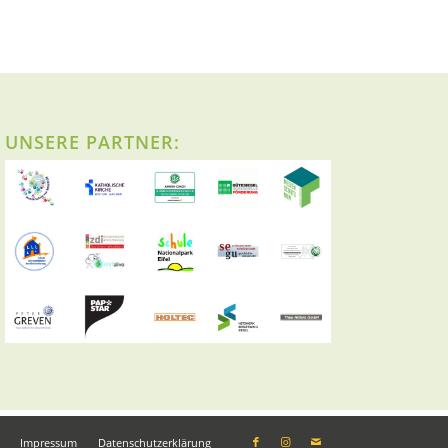
UNSERE PARTNER:
Impressum
Datenschutzerklärung