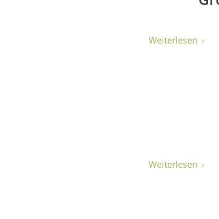
Weiterlesen
Weiterlesen