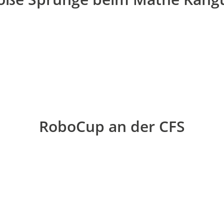
RoboCup an der CFS