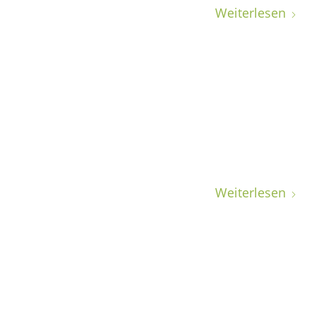
Weiterlesen
Weiterlesen