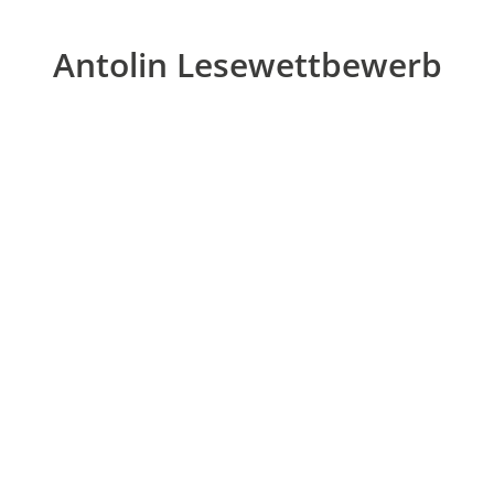
Antolin Lesewettbewerb