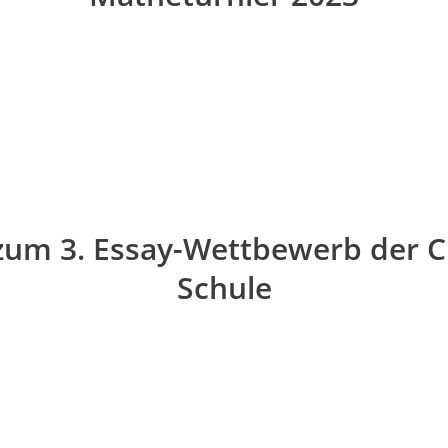
zum 3. Essay-Wettbewerb der Cl
Schule