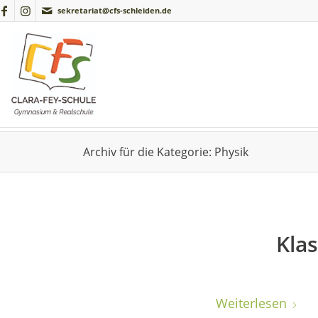
sekretariat@cfs-schleiden.de
Archiv für die Kategorie: Physik
Kla
Weiterlesen