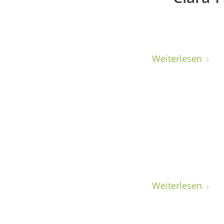
Weiterlesen
Weiterlesen