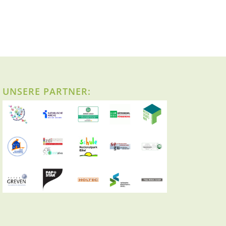
UNSERE PARTNER: