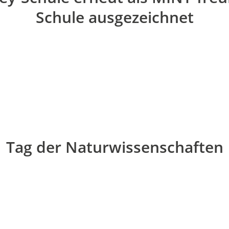
Schule ausgezeichnet
Tag der Naturwissenschaften