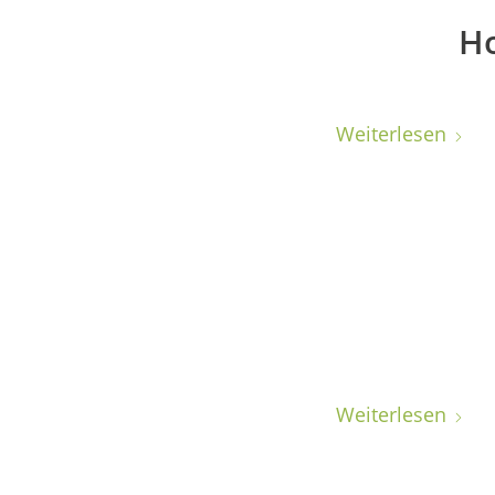
Ho
Weiterlesen
Weiterlesen