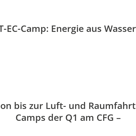
-EC-Camp: Energie aus Wasser
on bis zur Luft- und Raumfahrt
Camps der Q1 am CFG –