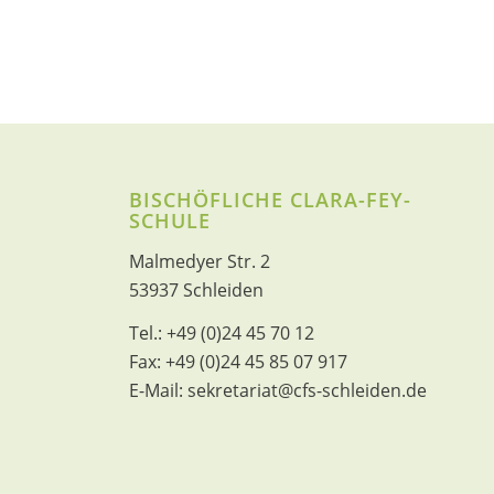
BISCHÖFLICHE CLARA-FEY-
SCHULE
Malmedyer Str. 2
53937 Schleiden
Tel.:
+49 (0)24 45 70 12
Fax:
+49 (0)24 45 85 07 917
E-Mail:
sekretariat@cfs-schleiden.de