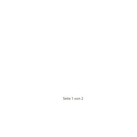
Seite 1 von 2