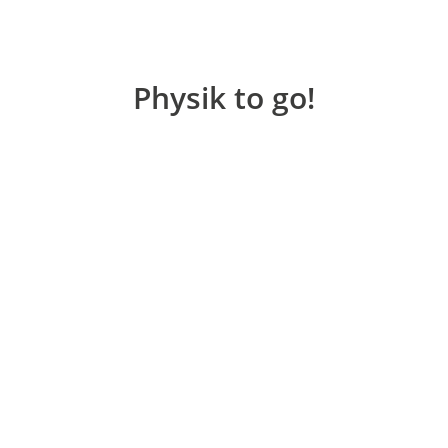
Physik to go!