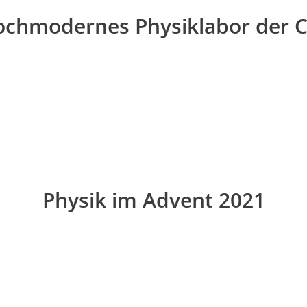
chmodernes Physiklabor der 
Physik im Advent 2021