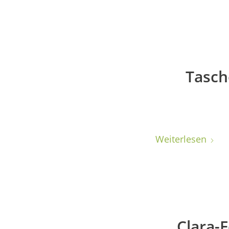
Tasch
Weiterlesen
Clara-