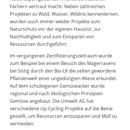
Fächern vertraut macht. Neben zahlreichen
Projekten zu Wald, Wasser, Wildnis kennenlernen,
wurden auch immer wieder Projekte zum
Naturschutz vor der eigenen Haustür, zur
Nachhaltigkeit und zum Einsparen von
Ressourcen durchgeführt.
Im vergangenen Zertifizierungszeitraum wurde
zum Beispiel bei einem Besuch des Magerrasens
bei Sistig durch den Bio-LK die selten gewordene
Pflanzenwelt einer ungedüngten Wiese erkundet.
Auf dem schuleigenen Gemüseacker wurde
regional und nach ökologischen Prinzipien
Gemüse angebaut. Die Umwelt AG hat
verschiedene Up-Cycling-Projekte auf die Beine
gestellt, um Ressourcen einzusparen und Müll zu
vermeiden.