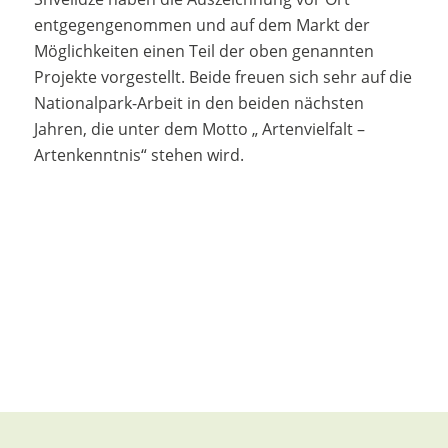
entgegengenommen und auf dem Markt der
Möglichkeiten einen Teil der oben genannten
Projekte vorgestellt. Beide freuen sich sehr auf die
Nationalpark-Arbeit in den beiden nächsten
Jahren, die unter dem Motto „ Artenvielfalt –
Artenkenntnis“ stehen wird.