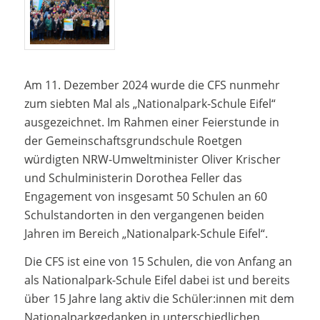
Am 11. Dezember 2024 wurde die CFS nunmehr
zum siebten Mal als „Nationalpark-Schule Eifel“
ausgezeichnet. Im Rahmen einer Feierstunde in
der Gemeinschaftsgrundschule Roetgen
würdigten NRW-Umweltminister Oliver Krischer
und Schulministerin Dorothea Feller das
Engagement von insgesamt 50 Schulen an 60
Schulstandorten in den vergangenen beiden
Jahren im Bereich „Nationalpark-Schule Eifel“.
Die CFS ist eine von 15 Schulen, die von Anfang an
als Nationalpark-Schule Eifel dabei ist und bereits
über 15 Jahre lang aktiv die Schüler:innen mit dem
Nationalparkgedanken in unterschiedlichen