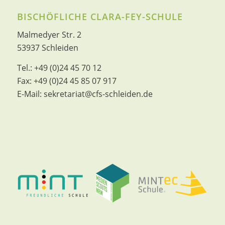
BISCHÖFLICHE CLARA-FEY-SCHULE
Malmedyer Str. 2
53937 Schleiden
Tel.:
+49 (0)24 45 70 12
Fax:
+49 (0)24 45 85 07 917
E-Mail:
sekretariat@cfs-schleiden.de