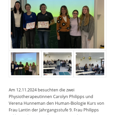
Am 12.11.2024 besuchten die zwei
Physiotherapeutinnen Carolyn Philipps und
Verena Hunneman den Human-Biologie Kurs von
Frau Lantin der Jahrgangsstufe 9. Frau Philipps