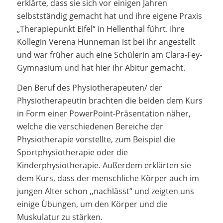
erklärte, dass sie sich vor einigen Jahren
selbstständig gemacht hat und ihre eigene Praxis
„Therapiepunkt Eifel“ in Hellenthal führt. Ihre
Kollegin Verena Hunneman ist bei ihr angestellt
und war früher auch eine Schülerin am Clara-Fey-
Gymnasium und hat hier ihr Abitur gemacht.
Den Beruf des Physiotherapeuten/ der
Physiotherapeutin brachten die beiden dem Kurs
in Form einer PowerPoint-Präsentation näher,
welche die verschiedenen Bereiche der
Physiotherapie vorstellte, zum Beispiel die
Sportphysiotherapie oder die
Kinderphysiotherapie. Außerdem erklärten sie
dem Kurs, dass der menschliche Körper auch im
jungen Alter schon ,,nachlässt“ und zeigten uns
einige Übungen, um den Körper und die
Muskulatur zu stärken.