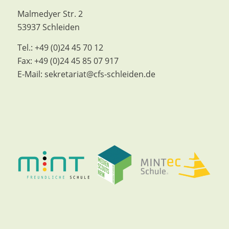
Malmedyer Str. 2
53937 Schleiden
Tel.:
+49 (0)24 45 70 12
Fax:
+49 (0)24 45 85 07 917
E-Mail:
sekretariat@cfs-schleiden.de