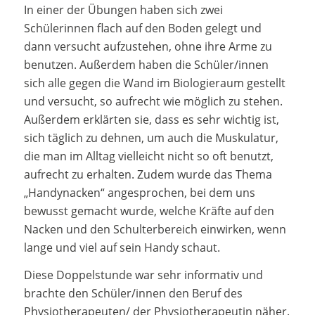
In einer der Übungen haben sich zwei
Schülerinnen flach auf den Boden gelegt und
dann versucht aufzustehen, ohne ihre Arme zu
benutzen. Außerdem haben die Schüler/innen
sich alle gegen die Wand im Biologieraum gestellt
und versucht, so aufrecht wie möglich zu stehen.
Außerdem erklärten sie, dass es sehr wichtig ist,
sich täglich zu dehnen, um auch die Muskulatur,
die man im Alltag vielleicht nicht so oft benutzt,
aufrecht zu erhalten. Zudem wurde das Thema
„Handynacken“ angesprochen, bei dem uns
bewusst gemacht wurde, welche Kräfte auf den
Nacken und den Schulterbereich einwirken, wenn
lange und viel auf sein Handy schaut.
Diese Doppelstunde war sehr informativ und
brachte den Schüler/innen den Beruf des
Physiotherapeuten/ der Physiotherapeutin näher.