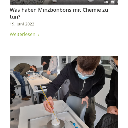
Was haben Minzbonbons mit Chemie zu
tun?
19. Juni 2022
Weiterlesen