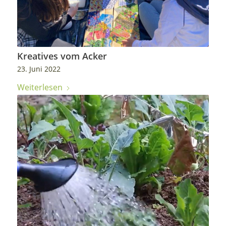
Kreatives vom Acker
23. Juni 2022
Weiterlesen