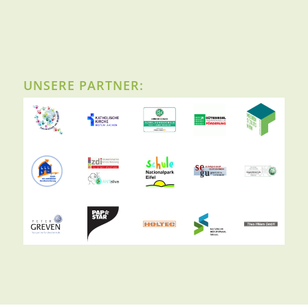
UNSERE PARTNER: