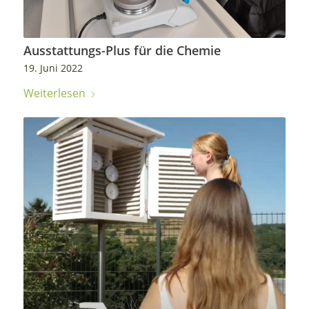
Ausstattungs-Plus für die Chemie
19. Juni 2022
Weiterlesen