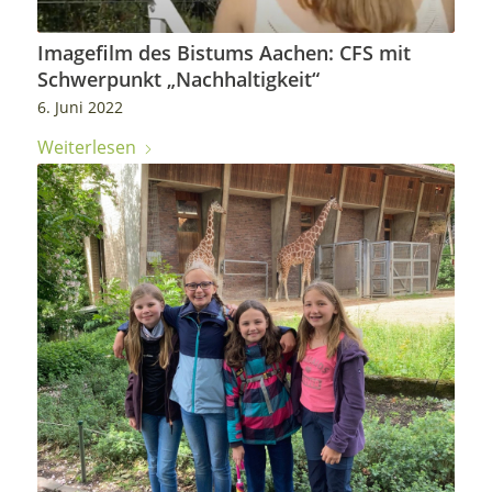
Imagefilm des Bistums Aachen: CFS mit
Schwerpunkt „Nachhaltigkeit“
6. Juni 2022
Weiterlesen