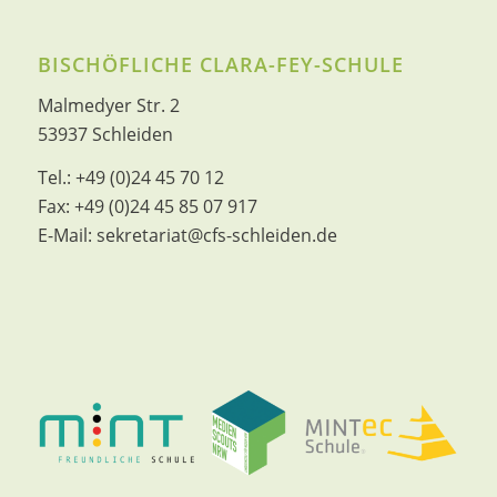
BISCHÖFLICHE CLARA-FEY-SCHULE
Malmedyer Str. 2
53937 Schleiden
Tel.:
+49 (0)24 45 70 12
Fax:
+49 (0)24 45 85 07 917
E-Mail:
sekretariat@cfs-schleiden.de