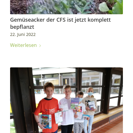
Gemüseacker der CFS ist jetzt komplett
bepflanzt
22. Juni 2022
Weiterlesen