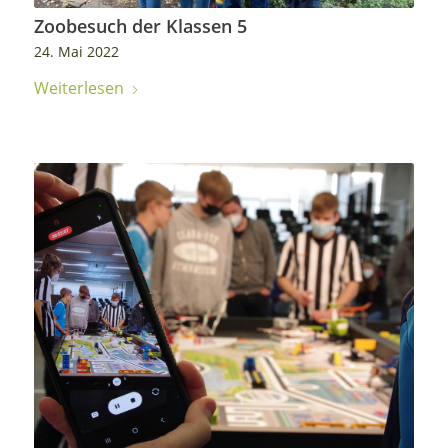
Zoobesuch der Klassen 5
24. Mai 2022
Weiterlesen