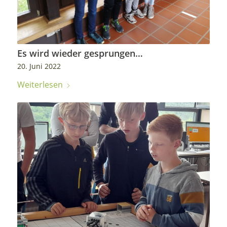
Es wird wieder gesprungen…
20. Juni 2022
Weiterlesen