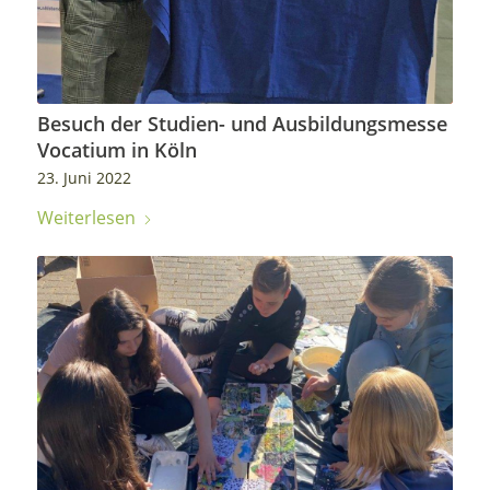
Besuch der Studien- und Ausbildungsmesse
Vocatium in Köln
23. Juni 2022
Weiterlesen