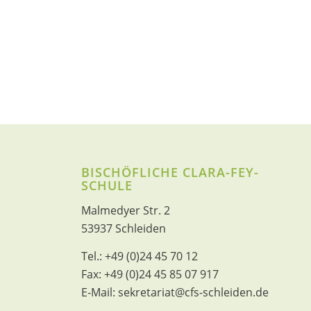
BISCHÖFLICHE CLARA-FEY-
SCHULE
Malmedyer Str. 2
53937 Schleiden
Tel.:
+49 (0)24 45 70 12
Fax:
+49 (0)24 45 85 07 917
E-Mail:
sekretariat@cfs-schleiden.de