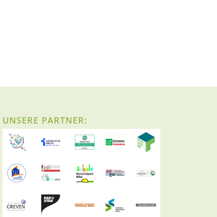
UNSERE PARTNER: