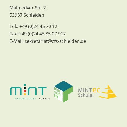
Malmedyer Str. 2
53937 Schleiden
Tel.:
+49 (0)24 45 70 12
Fax:
+49 (0)24 45 85 07 917
E-Mail:
sekretariat@cfs-schleiden.de