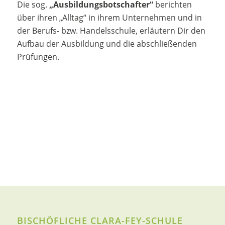
Die sog.
„Ausbildungsbotschafter“
berichten
über ihren „Alltag“ in ihrem Unternehmen und in
der Berufs- bzw. Handelsschule, erläutern Dir den
Aufbau der Ausbildung und die abschließenden
Prüfungen.
BISCHÖFLICHE CLARA-FEY-SCHULE