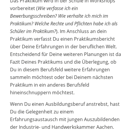
Das Praktikum wird in der Schule in Workshops
vorbereitet (
Wie verfasse ich ein
Bewerbungsschreiben? Wie verhalte ich mich im
Praktikum? Welche Rechte und Pflichten habe ich als
Schüler im Praktikum?
). Im Anschluss an dein
Praktikum verfasst Du einen Praktikumsbericht
über Deine Erfahrungen in der beruflichen Welt.
Entscheidend für Deine weiteren Planungen ist da
Fazit Deines Praktikums und die Überlegung, ob
Du in diesem Berufsfeld weitere Erfahrungen
sammeln möchtest oder bei Deinem nächsten
Praktikum in ein anderes Berufsfeld
hineinschnuppern möchtest.
Wenn Du einen Ausbildungsberuf anstrebst, hast
Du die Gelegenheit zu einem
Erfahrungsaustausch mit jungen Auszubildenden
der Industrie- und Handwerkskammer Aachen.