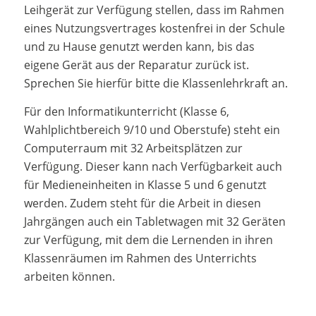
Leihgerät zur Verfügung stellen, dass im Rahmen
eines Nutzungsvertrages kostenfrei in der Schule
und zu Hause genutzt werden kann, bis das
eigene Gerät aus der Reparatur zurück ist.
Sprechen Sie hierfür bitte die Klassenlehrkraft an.
Für den Informatikunterricht (Klasse 6,
Wahlplichtbereich 9/10 und Oberstufe) steht ein
Computerraum mit 32 Arbeitsplätzen zur
Verfügung. Dieser kann nach Verfügbarkeit auch
für Medieneinheiten in Klasse 5 und 6 genutzt
werden. Zudem steht für die Arbeit in diesen
Jahrgängen auch ein Tabletwagen mit 32 Geräten
zur Verfügung, mit dem die Lernenden in ihren
Klassenräumen im Rahmen des Unterrichts
arbeiten können.