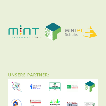
UNSERE PARTNER: