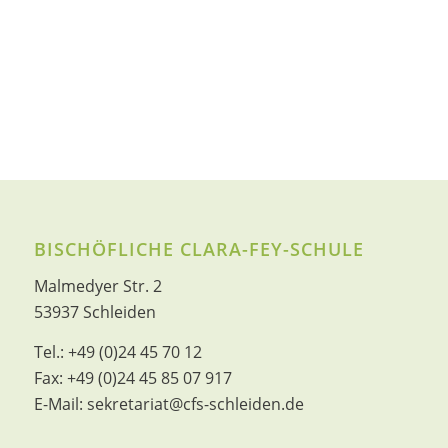
BISCHÖFLICHE CLARA-FEY-SCHULE
Malmedyer Str. 2
53937 Schleiden
Tel.:
+49 (0)24 45 70 12
Fax:
+49 (0)24 45 85 07 917
E-Mail:
sekretariat@cfs-schleiden.de