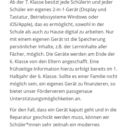
Ab der 7. Klasse besitzt jede Schülerin und jeder
Schüler ein eigenes 2-in-1-Gerät (Display und
Tastatur, Betriebssysteme Windows oder
iOS/Apple), das es ermöglicht, sowohl in der
Schule als auch zu Hause digital zu arbeiten. Nur
mit einem eigenen Gerät ist die Speicherung
persönlicher Inhalte, z.B. der Lerninhalte aller
Fächer, möglich. Die Geräte werden am Ende der
6. Klasse von den Eltern angeschafft. Eine
frühzeitige Information hierzu erfolgt bereits im 1.
Halbjahr der 6. Klasse. Sollte es einer Familie nicht
möglich sein, ein eigenes Gerät zu finanzieren, so
bietet unser Förderverein passgenaue
Unterstützungsmöglichkeiten an.
Für den Fall, dass ein Gerät kaputt geht und in die
Reparatur geschickt werden muss, können wir
Schüler*innen sehr zeitnah ein modernes