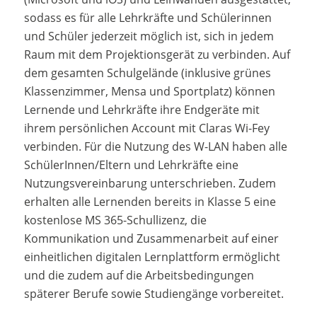
sodass es für alle Lehrkräfte und Schülerinnen
und Schüler jederzeit möglich ist, sich in jedem
Raum mit dem Projektionsgerät zu verbinden. Auf
dem gesamten Schulgelände (inklusive grünes
Klassenzimmer, Mensa und Sportplatz) können
Lernende und Lehrkräfte ihre Endgeräte mit
ihrem persönlichen Account mit Claras Wi-Fey
verbinden. Für die Nutzung des W-LAN haben alle
SchülerInnen/Eltern und Lehrkräfte eine
Nutzungsvereinbarung unterschrieben. Zudem
erhalten alle Lernenden bereits in Klasse 5 eine
kostenlose MS 365-Schullizenz, die
Kommunikation und Zusammenarbeit auf einer
einheitlichen digitalen Lernplattform ermöglicht
und die zudem auf die Arbeitsbedingungen
späterer Berufe sowie Studiengänge vorbereitet.