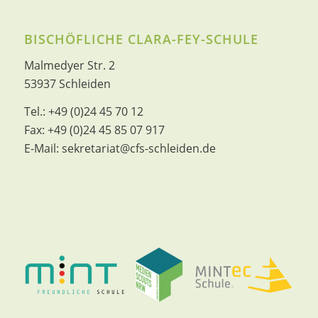
BISCHÖFLICHE CLARA-FEY-SCHULE
Malmedyer Str. 2
53937 Schleiden
Tel.:
+49 (0)24 45 70 12
Fax:
+49 (0)24 45 85 07 917
E-Mail:
sekretariat@cfs-schleiden.de