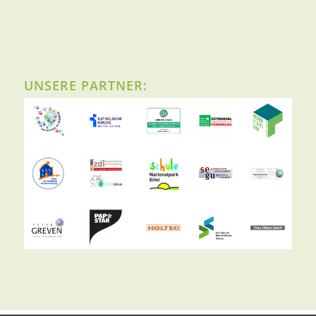
UNSERE PARTNER: