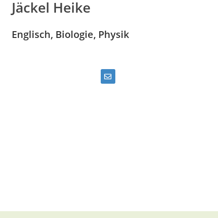
Jäckel Heike
Englisch, Biologie, Physik