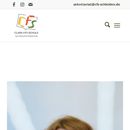
sekretariat@cfs-schleiden.de