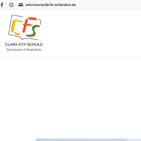
sekretariat@cfs-schleiden.de