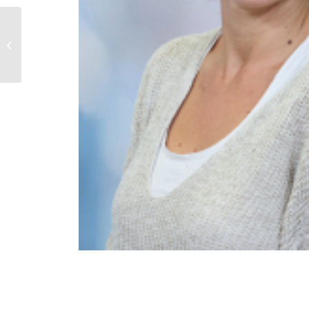
Holstein Maja