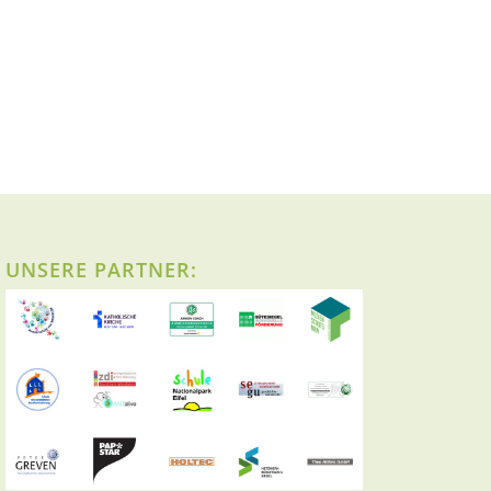
UNSERE PARTNER: