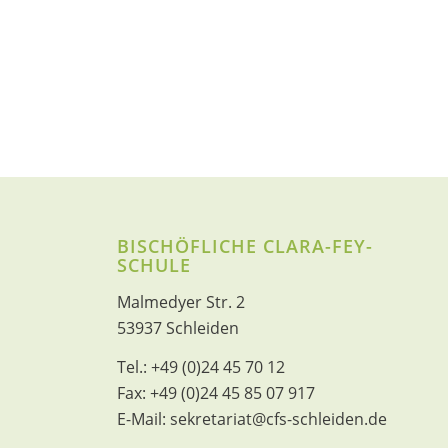
BISCHÖFLICHE CLARA-FEY-
SCHULE
Malmedyer Str. 2
53937 Schleiden
Tel.:
+49 (0)24 45 70 12
Fax:
+49 (0)24 45 85 07 917
E-Mail:
sekretariat@cfs-schleiden.de