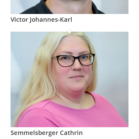
Victor Johannes-Karl
Semmelsberger Cathrin