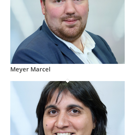
Meyer Marcel