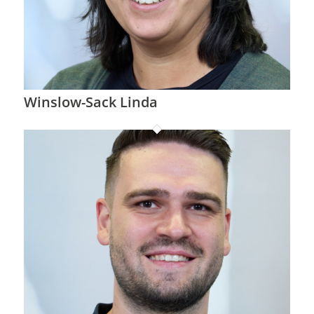
Winslow-Sack Linda