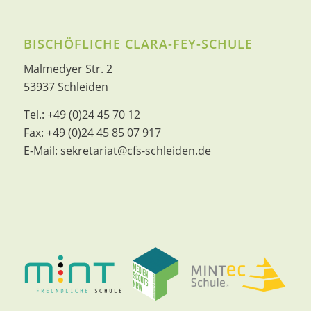
BISCHÖFLICHE CLARA-FEY-SCHULE
Malmedyer Str. 2
53937 Schleiden
Tel.:
+49 (0)24 45 70 12
Fax:
+49 (0)24 45 85 07 917
E-Mail:
sekretariat@cfs-schleiden.de