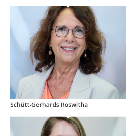
Schütt-Gerhards Roswitha