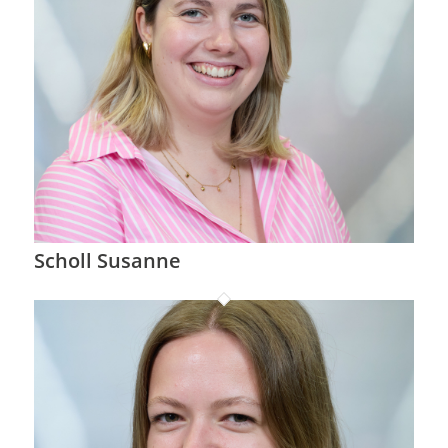
Scholl Susanne