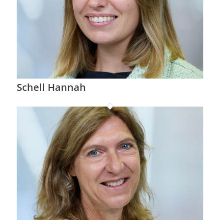
Schell Hannah