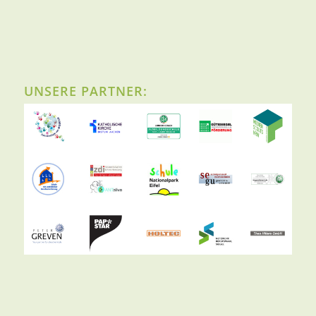
UNSERE PARTNER: