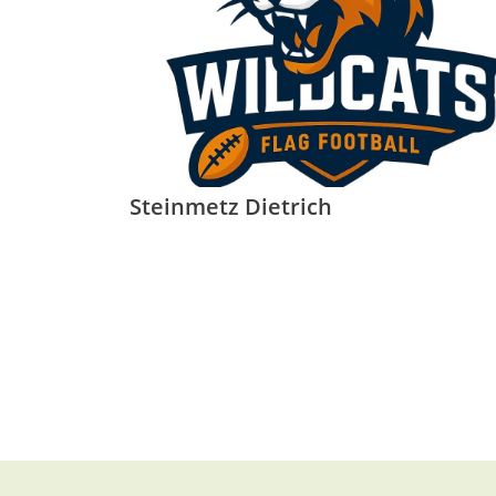
Steinmetz Dietrich