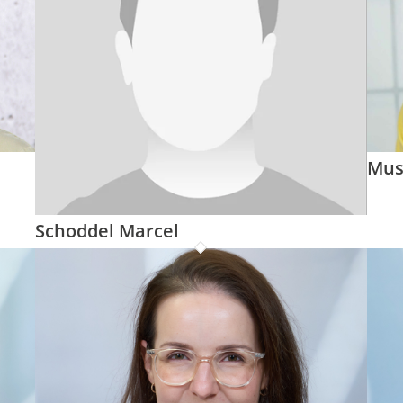
Mus
Schoddel Marcel