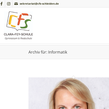
sekretariat@cfs-schleiden.de
Archiv für: Informatik