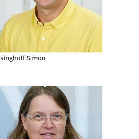
singhoff Simon