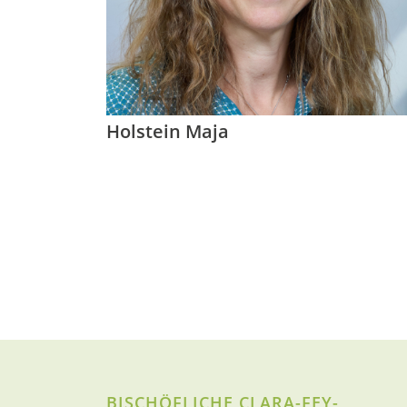
Holstein Maja
BISCHÖFLICHE CLARA-FEY-