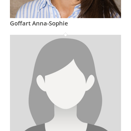
Goffart Anna-Sophie