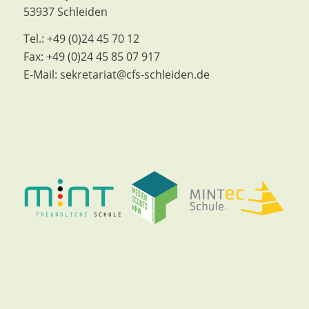
53937 Schleiden
Tel.:
+49 (0)24 45 70 12
Fax:
+49 (0)24 45 85 07 917
E-Mail:
sekretariat@cfs-schleiden.de