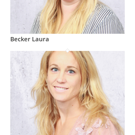
Becker Laura