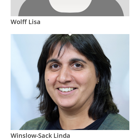
Wolff Lisa
Winslow-Sack Linda