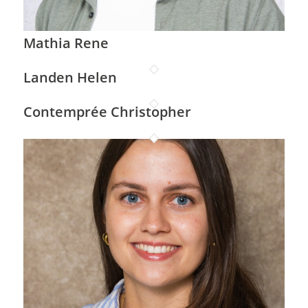
Mathia Rene
Landen Helen
Contemprée Christopher