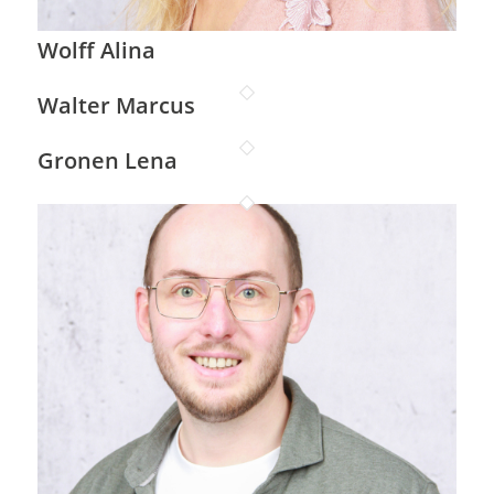
Wolff Alina
Walter Marcus
Gronen Lena