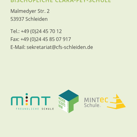
Malmedyer Str. 2
53937 Schleiden
Tel.:
+49 (0)24 45 70 12
Fax:
+49 (0)24 45 85 07 917
E-Mail:
sekretariat@cfs-schleiden.de