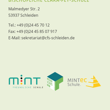
Malmedyer Str. 2
53937 Schleiden
Tel.:
+49 (0)24 45 70 12
Fax:
+49 (0)24 45 85 07 917
E-Mail:
sekretariat@cfs-schleiden.de