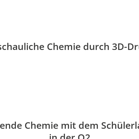
chauliche Chemie durch 3D-Dr
rende Chemie mit dem Schüler
in der Q2