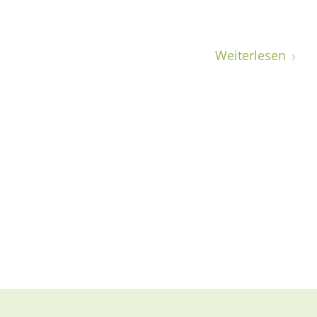
Weiterlesen