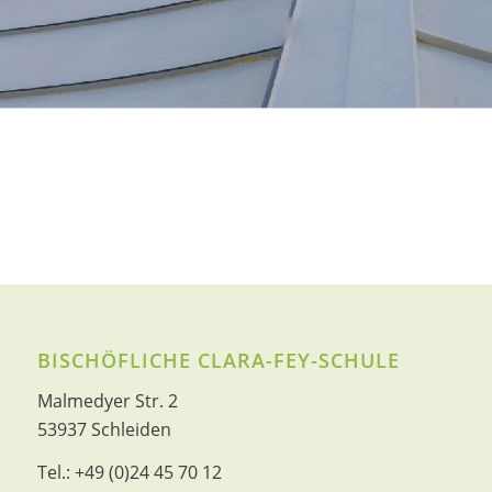
BISCHÖFLICHE CLARA-FEY-SCHULE
Malmedyer Str. 2
53937 Schleiden
Tel.:
+49 (0)24 45 70 12