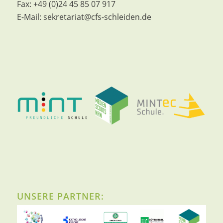
Fax:
+49 (0)24 45 85 07 917
E-Mail:
sekretariat@cfs-schleiden.de
UNSERE PARTNER: