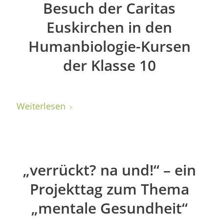
Besuch der Caritas
Euskirchen in den
Humanbiologie-Kursen
der Klasse 10
Weiterlesen
„verrückt? na und!“ – ein
Projekttag zum Thema
„mentale Gesundheit“