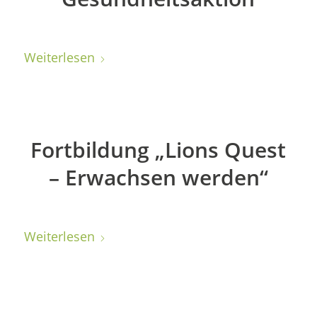
Weiterlesen
Fortbildung „Lions Quest
– Erwachsen werden“
Weiterlesen