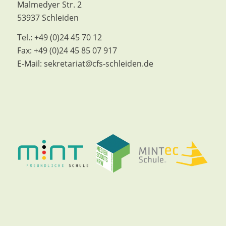
Malmedyer Str. 2
53937 Schleiden
Tel.:
+49 (0)24 45 70 12
Fax:
+49 (0)24 45 85 07 917
E-Mail:
sekretariat@cfs-schleiden.de