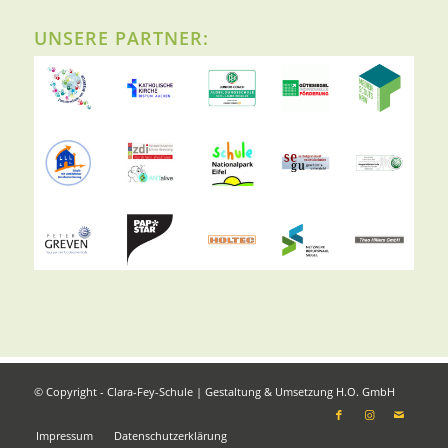
UNSERE PARTNER:
© Copyright - Clara-Fey-Schule | Gestaltung & Umsetzung
H.O. GmbH
Impressum
Datenschutzerklärung